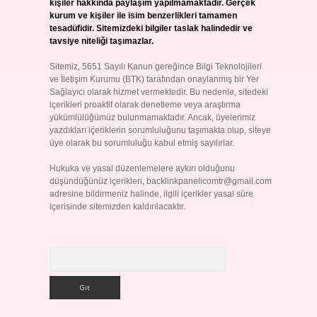
kişiler hakkında paylaşım yapılmamaktadır. Gerçek
kurum ve kişiler ile isim benzerlikleri tamamen
tesadüfidir. Sitemizdeki bilgiler taslak halindedir ve
tavsiye niteliği taşımazlar.
Sitemiz, 5651 Sayılı Kanun gereğince Bilgi Teknolojileri
ve İletişim Kurumu (BTK) tarafından onaylanmış bir Yer
Sağlayıcı olarak hizmet vermektedir. Bu nedenle, sitedeki
içerikleri proaktif olarak denetleme veya araştırma
yükümlülüğümüz bulunmamaktadır. Ancak, üyelerimiz
yazdıkları içeriklerin sorumluluğunu taşımakta olup, siteye
üye olarak bu sorumluluğu kabul etmiş sayılırlar.
Hukuka ve yasal düzenlemelere aykırı olduğunu
düşündüğünüz içerikleri,
backlinkpanelicomtr@gmail.com
adresine bildirmeniz halinde, ilgili içerikler yasal süre
içerisinde sitemizden kaldırılacaktır.
Arama