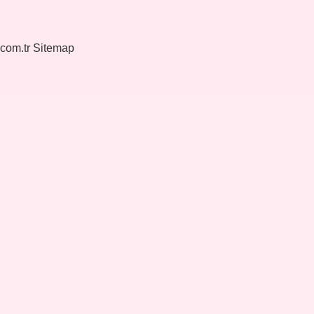
.com.tr
Sitemap