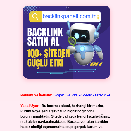
Reklam ve İletişim:
Skype: live:.cid.575569c608265c69
Yasal Uyarı:
Bu internet sitesi, herhangi bir marka,
kurum veya şahıs şirketi ile hiçbir bağlantısı
bulunmamaktadır. Sitede yalnızca kendi hazırladığımız
makaleler paylaşılmaktadır. Burada yer alan içerikler
haber niteliği taşımamakta olup, gerçek kurum ve