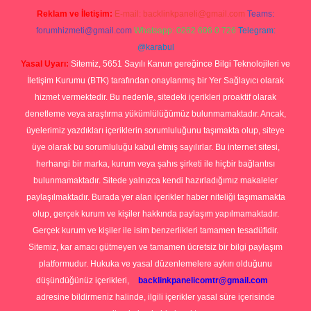
Reklam ve İletişim:
E-mail:
backlinkpaneli@gmail.com
Teams:
forumhizmeti@gmail.com
Whatsapp: 0262 606 0 726
Telegram:
@karabul
Yasal Uyarı:
Sitemiz, 5651 Sayılı Kanun gereğince Bilgi Teknolojileri ve
İletişim Kurumu (BTK) tarafından onaylanmış bir Yer Sağlayıcı olarak
hizmet vermektedir. Bu nedenle, sitedeki içerikleri proaktif olarak
denetleme veya araştırma yükümlülüğümüz bulunmamaktadır. Ancak,
üyelerimiz yazdıkları içeriklerin sorumluluğunu taşımakta olup, siteye
üye olarak bu sorumluluğu kabul etmiş sayılırlar. Bu internet sitesi,
herhangi bir marka, kurum veya şahıs şirketi ile hiçbir bağlantısı
bulunmamaktadır. Sitede yalnızca kendi hazırladığımız makaleler
paylaşılmaktadır. Burada yer alan içerikler haber niteliği taşımamakta
olup, gerçek kurum ve kişiler hakkında paylaşım yapılmamaktadır.
Gerçek kurum ve kişiler ile isim benzerlikleri tamamen tesadüfidir.
Sitemiz, kar amacı gütmeyen ve tamamen ücretsiz bir bilgi paylaşım
platformudur. Hukuka ve yasal düzenlemelere aykırı olduğunu
düşündüğünüz içerikleri,
backlinkpanelicomtr@gmail.com
adresine bildirmeniz halinde, ilgili içerikler yasal süre içerisinde