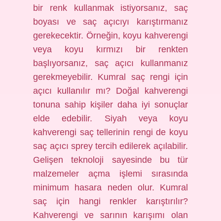
bir renk kullanmak istiyorsanız, saç
boyası ve saç açıcıyı karıştırmanız
gerekecektir. Örneğin, koyu kahverengi
veya koyu kırmızı bir renkten
başlıyorsanız, saç açıcı kullanmanız
gerekmeyebilir. Kumral saç rengi için
açıcı kullanılır mı? Doğal kahverengi
tonuna sahip kişiler daha iyi sonuçlar
elde edebilir. Siyah veya koyu
kahverengi saç tellerinin rengi de koyu
saç açıcı sprey tercih edilerek açılabilir.
Gelişen teknoloji sayesinde bu tür
malzemeler açma işlemi sırasında
minimum hasara neden olur. Kumral
saç için hangi renkler karıştırılır?
Kahverengi ve sarının karışımı olan