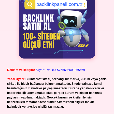
Reklam ve İletişim:
Skype: live:.cid.575569c608265c69
Yasal Uyarı:
Bu internet sitesi, herhangi bir marka, kurum veya şahıs
şirketi ile hiçbir bağlantısı bulunmamaktadır. Sitede yalnızca kendi
hazırladığımız makaleler paylaşılmaktadır. Burada yer alan içerikler
haber niteliği taşımamakta olup, gerçek kurum ve kişiler hakkında
paylaşım yapılmamaktadır. Gerçek kurum ve kişiler ile isim
benzerlikleri tamamen tesadüfidir. Sitemizdeki bilgiler taslak
halindedir ve tavsiye niteliği taşımazlar.