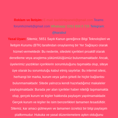
Reklam ve İletişim:
E-mail:
backlinkpaneli@gmail.com
Teams:
forumhizmeti@gmail.com
Whatsapp: 0262 606 0 726
Telegram:
@karabul
Yasal Uyarı:
Sitemiz, 5651 Sayılı Kanun gereğince Bilgi Teknolojileri ve
İletişim Kurumu (BTK) tarafından onaylanmış bir Yer Sağlayıcı olarak
hizmet vermektedir. Bu nedenle, sitedeki içerikleri proaktif olarak
denetleme veya araştırma yükümlülüğümüz bulunmamaktadır. Ancak,
üyelerimiz yazdıkları içeriklerin sorumluluğunu taşımakta olup, siteye
üye olarak bu sorumluluğu kabul etmiş sayılırlar. Bu internet sitesi,
herhangi bir marka, kurum veya şahıs şirketi ile hiçbir bağlantısı
bulunmamaktadır. Sitede yalnızca kendi hazırladığımız makaleler
paylaşılmaktadır. Burada yer alan içerikler haber niteliği taşımamakta
olup, gerçek kurum ve kişiler hakkında paylaşım yapılmamaktadır.
Gerçek kurum ve kişiler ile isim benzerlikleri tamamen tesadüfidir.
Sitemiz, kar amacı gütmeyen ve tamamen ücretsiz bir bilgi paylaşım
platformudur. Hukuka ve yasal düzenlemelere aykırı olduğunu