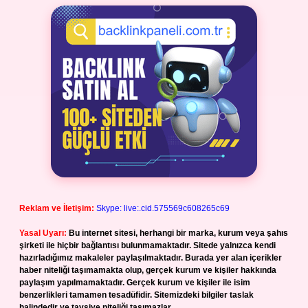
Reklam ve İletişim:
Skype: live:.cid.575569c608265c69
Yasal Uyarı:
Bu internet sitesi, herhangi bir marka, kurum veya şahıs
şirketi ile hiçbir bağlantısı bulunmamaktadır. Sitede yalnızca kendi
hazırladığımız makaleler paylaşılmaktadır. Burada yer alan içerikler
haber niteliği taşımamakta olup, gerçek kurum ve kişiler hakkında
paylaşım yapılmamaktadır. Gerçek kurum ve kişiler ile isim
benzerlikleri tamamen tesadüfidir. Sitemizdeki bilgiler taslak
halindedir ve tavsiye niteliği taşımazlar.