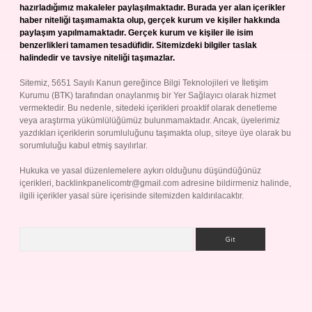
hazırladığımız makaleler paylaşılmaktadır. Burada yer alan içerikler
haber niteliği taşımamakta olup, gerçek kurum ve kişiler hakkında
paylaşım yapılmamaktadır. Gerçek kurum ve kişiler ile isim
benzerlikleri tamamen tesadüfidir. Sitemizdeki bilgiler taslak
halindedir ve tavsiye niteliği taşımazlar.
Sitemiz, 5651 Sayılı Kanun gereğince Bilgi Teknolojileri ve İletişim
Kurumu (BTK) tarafından onaylanmış bir Yer Sağlayıcı olarak hizmet
vermektedir. Bu nedenle, sitedeki içerikleri proaktif olarak denetleme
veya araştırma yükümlülüğümüz bulunmamaktadır. Ancak, üyelerimiz
yazdıkları içeriklerin sorumluluğunu taşımakta olup, siteye üye olarak bu
sorumluluğu kabul etmiş sayılırlar.
Hukuka ve yasal düzenlemelere aykırı olduğunu düşündüğünüz
içerikleri,
backlinkpanelicomtr@gmail.com
adresine bildirmeniz halinde,
ilgili içerikler yasal süre içerisinde sitemizden kaldırılacaktır.
Arama