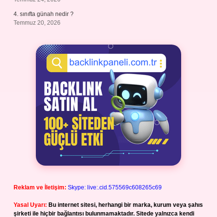
4. sınıfta günah nedir ?
Temmuz 20, 2026
Reklam ve İletişim:
Skype: live:.cid.575569c608265c69
Yasal Uyarı:
Bu internet sitesi, herhangi bir marka, kurum veya şahıs
şirketi ile hiçbir bağlantısı bulunmamaktadır. Sitede yalnızca kendi