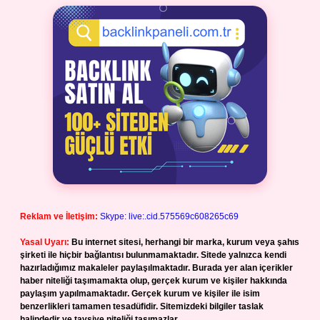
Reklam ve İletişim:
Skype: live:.cid.575569c608265c69
Yasal Uyarı:
Bu internet sitesi, herhangi bir marka, kurum veya şahıs
şirketi ile hiçbir bağlantısı bulunmamaktadır. Sitede yalnızca kendi
hazırladığımız makaleler paylaşılmaktadır. Burada yer alan içerikler
haber niteliği taşımamakta olup, gerçek kurum ve kişiler hakkında
paylaşım yapılmamaktadır. Gerçek kurum ve kişiler ile isim
benzerlikleri tamamen tesadüfidir. Sitemizdeki bilgiler taslak
halindedir ve tavsiye niteliği taşımazlar.