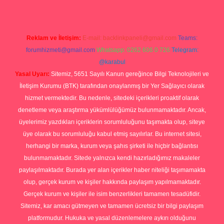
Reklam ve İletişim:
E-mail:
backlinkpaneli@gmail.com
Teams:
forumhizmeti@gmail.com
Whatsapp: 0262 606 0 726
Telegram:
@karabul
Yasal Uyarı:
Sitemiz, 5651 Sayılı Kanun gereğince Bilgi Teknolojileri ve
İletişim Kurumu (BTK) tarafından onaylanmış bir Yer Sağlayıcı olarak
hizmet vermektedir. Bu nedenle, sitedeki içerikleri proaktif olarak
denetleme veya araştırma yükümlülüğümüz bulunmamaktadır. Ancak,
üyelerimiz yazdıkları içeriklerin sorumluluğunu taşımakta olup, siteye
üye olarak bu sorumluluğu kabul etmiş sayılırlar. Bu internet sitesi,
herhangi bir marka, kurum veya şahıs şirketi ile hiçbir bağlantısı
bulunmamaktadır. Sitede yalnızca kendi hazırladığımız makaleler
paylaşılmaktadır. Burada yer alan içerikler haber niteliği taşımamakta
olup, gerçek kurum ve kişiler hakkında paylaşım yapılmamaktadır.
Gerçek kurum ve kişiler ile isim benzerlikleri tamamen tesadüfidir.
Sitemiz, kar amacı gütmeyen ve tamamen ücretsiz bir bilgi paylaşım
platformudur. Hukuka ve yasal düzenlemelere aykırı olduğunu