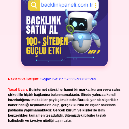
Reklam ve İletişim:
Skype: live:.cid.575569c608265c69
Yasal Uyarı:
Bu internet sitesi, herhangi bir marka, kurum veya şahıs
şirketi ile hiçbir bağlantısı bulunmamaktadır. Sitede yalnızca kendi
hazırladığımız makaleler paylaşılmaktadır. Burada yer alan içerikler
haber niteliği taşımamakta olup, gerçek kurum ve kişiler hakkında
paylaşım yapılmamaktadır. Gerçek kurum ve kişiler ile isim
benzerlikleri tamamen tesadüfidir. Sitemizdeki bilgiler taslak
halindedir ve tavsiye niteliği taşımazlar.