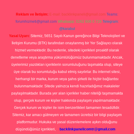
Reklam ve İletişim:
E-mail:
backlinkpaneli@gmail.com
Teams:
forumhizmeti@gmail.com
Whatsapp: 0262 606 0 726
Telegram:
@karabul
Yasal Uyarı:
Sitemiz, 5651 Sayılı Kanun gereğince Bilgi Teknolojileri ve
İletişim Kurumu (BTK) tarafından onaylanmış bir Yer Sağlayıcı olarak
hizmet vermektedir. Bu nedenle, sitedeki içerikleri proaktif olarak
denetleme veya araştırma yükümlülüğümüz bulunmamaktadır. Ancak,
üyelerimiz yazdıkları içeriklerin sorumluluğunu taşımakta olup, siteye
üye olarak bu sorumluluğu kabul etmiş sayılırlar. Bu internet sitesi,
herhangi bir marka, kurum veya şahıs şirketi ile hiçbir bağlantısı
bulunmamaktadır. Sitede yalnızca kendi hazırladığımız makaleler
paylaşılmaktadır. Burada yer alan içerikler haber niteliği taşımamakta
olup, gerçek kurum ve kişiler hakkında paylaşım yapılmamaktadır.
Gerçek kurum ve kişiler ile isim benzerlikleri tamamen tesadüfidir.
Sitemiz, kar amacı gütmeyen ve tamamen ücretsiz bir bilgi paylaşım
platformudur. Hukuka ve yasal düzenlemelere aykırı olduğunu
düşündüğünüz içerikleri,
backlinkpanelicomtr@gmail.com