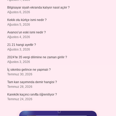
Bilgisayar siyah ekranda kalıyor nasıl açılır ?
Ağustos 6, 2026
Kekik otu kürtçe ismi nedir ?
Ağustos 5, 2026
Avanos’un eski ismi nedir ?
Ağustos 4, 2026
21 21 hangi ayettir ?
Ağustos 3, 2026
2024’te 35 vergi dilimine ne zaman girilir ?
Ağustos 3, 2026
İç sıkıntısı gelince ne yapmalı ?
Temmuz 30, 2026
Tam kan sayımında demir hangisi ?
Temmuz 28, 2026
Karekök kaçıncı sınıfta öğreniliyor ?
Temmuz 24, 2026