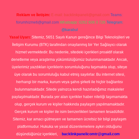
Reklam ve İletişim:
E-mail:
backlinkpaneli@gmail.com
Teams:
forumhizmeti@gmail.com
Whatsapp: 0262 606 0 726
Telegram:
@karabul
Yasal Uyarı:
Sitemiz, 5651 Sayılı Kanun gereğince Bilgi Teknolojileri ve
İletişim Kurumu (BTK) tarafından onaylanmış bir Yer Sağlayıcı olarak
hizmet vermektedir. Bu nedenle, sitedeki içerikleri proaktif olarak
denetleme veya araştırma yükümlülüğümüz bulunmamaktadır. Ancak,
üyelerimiz yazdıkları içeriklerin sorumluluğunu taşımakta olup, siteye
üye olarak bu sorumluluğu kabul etmiş sayılırlar. Bu internet sitesi,
herhangi bir marka, kurum veya şahıs şirketi ile hiçbir bağlantısı
bulunmamaktadır. Sitede yalnızca kendi hazırladığımız makaleler
paylaşılmaktadır. Burada yer alan içerikler haber niteliği taşımamakta
olup, gerçek kurum ve kişiler hakkında paylaşım yapılmamaktadır.
Gerçek kurum ve kişiler ile isim benzerlikleri tamamen tesadüfidir.
Sitemiz, kar amacı gütmeyen ve tamamen ücretsiz bir bilgi paylaşım
platformudur. Hukuka ve yasal düzenlemelere aykırı olduğunu
düşündüğünüz içerikleri,
backlinkpanelicomtr@gmail.com