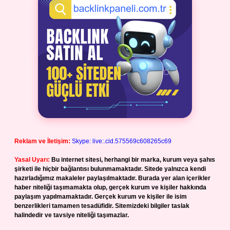
Reklam ve İletişim:
Skype: live:.cid.575569c608265c69
Yasal Uyarı:
Bu internet sitesi, herhangi bir marka, kurum veya şahıs
şirketi ile hiçbir bağlantısı bulunmamaktadır. Sitede yalnızca kendi
hazırladığımız makaleler paylaşılmaktadır. Burada yer alan içerikler
haber niteliği taşımamakta olup, gerçek kurum ve kişiler hakkında
paylaşım yapılmamaktadır. Gerçek kurum ve kişiler ile isim
benzerlikleri tamamen tesadüfidir. Sitemizdeki bilgiler taslak
halindedir ve tavsiye niteliği taşımazlar.