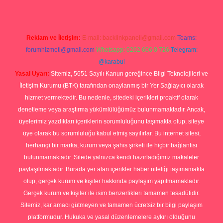
Reklam ve İletişim:
E-mail:
backlinkpaneli@gmail.com
Teams:
forumhizmeti@gmail.com
Whatsapp: 0262 606 0 726
Telegram:
@karabul
Yasal Uyarı:
Sitemiz, 5651 Sayılı Kanun gereğince Bilgi Teknolojileri ve
İletişim Kurumu (BTK) tarafından onaylanmış bir Yer Sağlayıcı olarak
hizmet vermektedir. Bu nedenle, sitedeki içerikleri proaktif olarak
denetleme veya araştırma yükümlülüğümüz bulunmamaktadır. Ancak,
üyelerimiz yazdıkları içeriklerin sorumluluğunu taşımakta olup, siteye
üye olarak bu sorumluluğu kabul etmiş sayılırlar. Bu internet sitesi,
herhangi bir marka, kurum veya şahıs şirketi ile hiçbir bağlantısı
bulunmamaktadır. Sitede yalnızca kendi hazırladığımız makaleler
paylaşılmaktadır. Burada yer alan içerikler haber niteliği taşımamakta
olup, gerçek kurum ve kişiler hakkında paylaşım yapılmamaktadır.
Gerçek kurum ve kişiler ile isim benzerlikleri tamamen tesadüfidir.
Sitemiz, kar amacı gütmeyen ve tamamen ücretsiz bir bilgi paylaşım
platformudur. Hukuka ve yasal düzenlemelere aykırı olduğunu