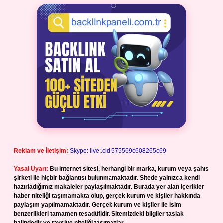
Reklam ve İletişim:
Skype: live:.cid.575569c608265c69
Yasal Uyarı:
Bu internet sitesi, herhangi bir marka, kurum veya şahıs
şirketi ile hiçbir bağlantısı bulunmamaktadır. Sitede yalnızca kendi
hazırladığımız makaleler paylaşılmaktadır. Burada yer alan içerikler
haber niteliği taşımamakta olup, gerçek kurum ve kişiler hakkında
paylaşım yapılmamaktadır. Gerçek kurum ve kişiler ile isim
benzerlikleri tamamen tesadüfidir. Sitemizdeki bilgiler taslak
halindedir ve tavsiye niteliği taşımazlar.