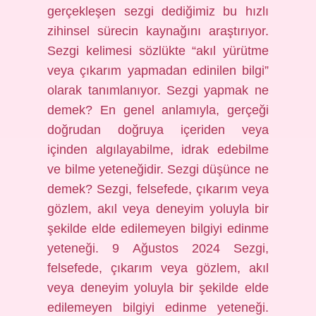
gerçekleşen sezgi dediğimiz bu hızlı
zihinsel sürecin kaynağını araştırıyor.
Sezgi kelimesi sözlükte “akıl yürütme
veya çıkarım yapmadan edinilen bilgi”
olarak tanımlanıyor. Sezgi yapmak ne
demek? En genel anlamıyla, gerçeği
doğrudan doğruya içeriden veya
içinden algılayabilme, idrak edebilme
ve bilme yeteneğidir. Sezgi düşünce ne
demek? Sezgi, felsefede, çıkarım veya
gözlem, akıl veya deneyim yoluyla bir
şekilde elde edilemeyen bilgiyi edinme
yeteneği. 9 Ağustos 2024 Sezgi,
felsefede, çıkarım veya gözlem, akıl
veya deneyim yoluyla bir şekilde elde
edilemeyen bilgiyi edinme yeteneği.