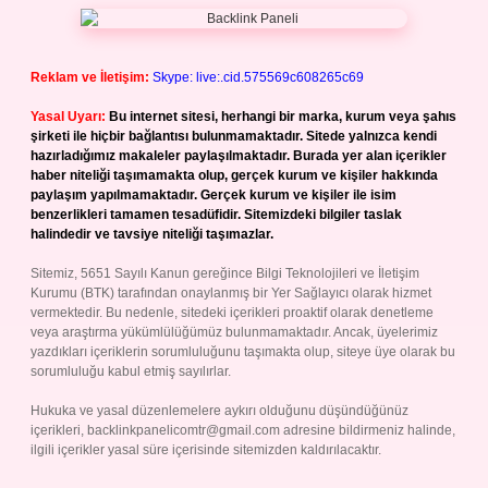
Reklam ve İletişim:
Skype: live:.cid.575569c608265c69
Yasal Uyarı:
Bu internet sitesi, herhangi bir marka, kurum veya şahıs
şirketi ile hiçbir bağlantısı bulunmamaktadır. Sitede yalnızca kendi
hazırladığımız makaleler paylaşılmaktadır. Burada yer alan içerikler
haber niteliği taşımamakta olup, gerçek kurum ve kişiler hakkında
paylaşım yapılmamaktadır. Gerçek kurum ve kişiler ile isim
benzerlikleri tamamen tesadüfidir. Sitemizdeki bilgiler taslak
halindedir ve tavsiye niteliği taşımazlar.
Sitemiz, 5651 Sayılı Kanun gereğince Bilgi Teknolojileri ve İletişim
Kurumu (BTK) tarafından onaylanmış bir Yer Sağlayıcı olarak hizmet
vermektedir. Bu nedenle, sitedeki içerikleri proaktif olarak denetleme
veya araştırma yükümlülüğümüz bulunmamaktadır. Ancak, üyelerimiz
yazdıkları içeriklerin sorumluluğunu taşımakta olup, siteye üye olarak bu
sorumluluğu kabul etmiş sayılırlar.
Hukuka ve yasal düzenlemelere aykırı olduğunu düşündüğünüz
içerikleri,
backlinkpanelicomtr@gmail.com
adresine bildirmeniz halinde,
ilgili içerikler yasal süre içerisinde sitemizden kaldırılacaktır.