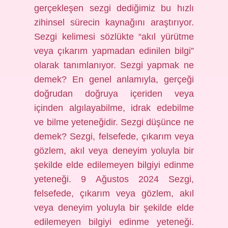
gerçekleşen sezgi dediğimiz bu hızlı
zihinsel sürecin kaynağını araştırıyor.
Sezgi kelimesi sözlükte “akıl yürütme
veya çıkarım yapmadan edinilen bilgi”
olarak tanımlanıyor. Sezgi yapmak ne
demek? En genel anlamıyla, gerçeği
doğrudan doğruya içeriden veya
içinden algılayabilme, idrak edebilme
ve bilme yeteneğidir. Sezgi düşünce ne
demek? Sezgi, felsefede, çıkarım veya
gözlem, akıl veya deneyim yoluyla bir
şekilde elde edilemeyen bilgiyi edinme
yeteneği. 9 Ağustos 2024 Sezgi,
felsefede, çıkarım veya gözlem, akıl
veya deneyim yoluyla bir şekilde elde
edilemeyen bilgiyi edinme yeteneği.