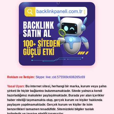
Reklam ve İletişim:
Skype: live:.cid.575569c608265c69
Yasal Uyarı:
Bu internet sitesi, herhangi bir marka, kurum veya şahıs
şirketi ile hiçbir bağlantısı bulunmamaktadır. Sitede yalnızca kendi
hazırladığımız makaleler paylaşılmaktadır. Burada yer alan içerikler
haber niteliği taşımamakta olup, gerçek kurum ve kişiler hakkında
paylaşım yapılmamaktadır. Gerçek kurum ve kişiler ile isim
benzerlikleri tamamen tesadüfidir. Sitemizdeki bilgiler taslak
halindedir ve tavsiye niteliği taşımazlar.