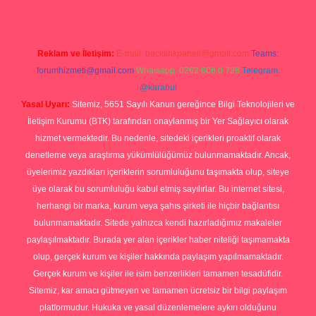
Reklam ve İletişim:
E-mail:
backlinkpaneli@gmail.com
Teams:
forumhizmeti@gmail.com
Whatsapp: 0262 606 0 726
Telegram:
@karabul
Yasal Uyarı:
Sitemiz, 5651 Sayılı Kanun gereğince Bilgi Teknolojileri ve
İletişim Kurumu (BTK) tarafından onaylanmış bir Yer Sağlayıcı olarak
hizmet vermektedir. Bu nedenle, sitedeki içerikleri proaktif olarak
denetleme veya araştırma yükümlülüğümüz bulunmamaktadır. Ancak,
üyelerimiz yazdıkları içeriklerin sorumluluğunu taşımakta olup, siteye
üye olarak bu sorumluluğu kabul etmiş sayılırlar. Bu internet sitesi,
herhangi bir marka, kurum veya şahıs şirketi ile hiçbir bağlantısı
bulunmamaktadır. Sitede yalnızca kendi hazırladığımız makaleler
paylaşılmaktadır. Burada yer alan içerikler haber niteliği taşımamakta
olup, gerçek kurum ve kişiler hakkında paylaşım yapılmamaktadır.
Gerçek kurum ve kişiler ile isim benzerlikleri tamamen tesadüfidir.
Sitemiz, kar amacı gütmeyen ve tamamen ücretsiz bir bilgi paylaşım
platformudur. Hukuka ve yasal düzenlemelere aykırı olduğunu