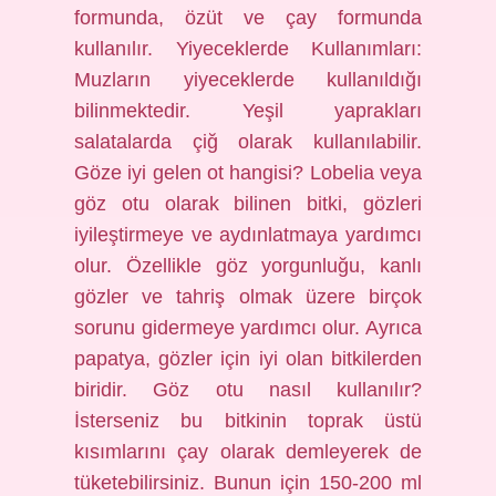
formunda, özüt ve çay formunda
kullanılır. Yiyeceklerde Kullanımları:
Muzların yiyeceklerde kullanıldığı
bilinmektedir. Yeşil yaprakları
salatalarda çiğ olarak kullanılabilir.
Göze iyi gelen ot hangisi? Lobelia veya
göz otu olarak bilinen bitki, gözleri
iyileştirmeye ve aydınlatmaya yardımcı
olur. Özellikle göz yorgunluğu, kanlı
gözler ve tahriş olmak üzere birçok
sorunu gidermeye yardımcı olur. Ayrıca
papatya, gözler için iyi olan bitkilerden
biridir. Göz otu nasıl kullanılır?
İsterseniz bu bitkinin toprak üstü
kısımlarını çay olarak demleyerek de
tüketebilirsiniz. Bunun için 150-200 ml