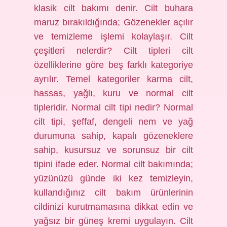
klasik cilt bakımı denir. Cilt buhara
maruz bırakıldığında; Gözenekler açılır
ve temizleme işlemi kolaylaşır. Cilt
çeşitleri nelerdir? Cilt tipleri cilt
özelliklerine göre beş farklı kategoriye
ayrılır. Temel kategoriler karma cilt,
hassas, yağlı, kuru ve normal cilt
tipleridir. Normal cilt tipi nedir? Normal
cilt tipi, şeffaf, dengeli nem ve yağ
durumuna sahip, kapalı gözeneklere
sahip, kusursuz ve sorunsuz bir cilt
tipini ifade eder. Normal cilt bakımında;
yüzünüzü günde iki kez temizleyin,
kullandığınız cilt bakım ürünlerinin
cildinizi kurutmamasına dikkat edin ve
yağsız bir güneş kremi uygulayın. Cilt