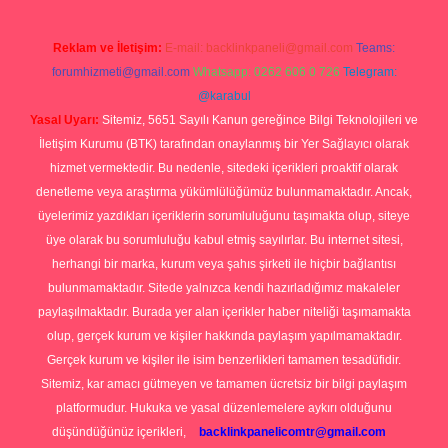
Reklam ve İletişim:
E-mail:
backlinkpaneli@gmail.com
Teams:
forumhizmeti@gmail.com
Whatsapp: 0262 606 0 726
Telegram:
@karabul
Yasal Uyarı:
Sitemiz, 5651 Sayılı Kanun gereğince Bilgi Teknolojileri ve
İletişim Kurumu (BTK) tarafından onaylanmış bir Yer Sağlayıcı olarak
hizmet vermektedir. Bu nedenle, sitedeki içerikleri proaktif olarak
denetleme veya araştırma yükümlülüğümüz bulunmamaktadır. Ancak,
üyelerimiz yazdıkları içeriklerin sorumluluğunu taşımakta olup, siteye
üye olarak bu sorumluluğu kabul etmiş sayılırlar. Bu internet sitesi,
herhangi bir marka, kurum veya şahıs şirketi ile hiçbir bağlantısı
bulunmamaktadır. Sitede yalnızca kendi hazırladığımız makaleler
paylaşılmaktadır. Burada yer alan içerikler haber niteliği taşımamakta
olup, gerçek kurum ve kişiler hakkında paylaşım yapılmamaktadır.
Gerçek kurum ve kişiler ile isim benzerlikleri tamamen tesadüfidir.
Sitemiz, kar amacı gütmeyen ve tamamen ücretsiz bir bilgi paylaşım
platformudur. Hukuka ve yasal düzenlemelere aykırı olduğunu
düşündüğünüz içerikleri,
backlinkpanelicomtr@gmail.com