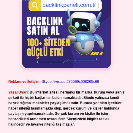
Reklam ve İletişim:
Skype: live:.cid.575569c608265c69
Yasal Uyarı:
Bu internet sitesi, herhangi bir marka, kurum veya şahıs
şirketi ile hiçbir bağlantısı bulunmamaktadır. Sitede yalnızca kendi
hazırladığımız makaleler paylaşılmaktadır. Burada yer alan içerikler
haber niteliği taşımamakta olup, gerçek kurum ve kişiler hakkında
paylaşım yapılmamaktadır. Gerçek kurum ve kişiler ile isim
benzerlikleri tamamen tesadüfidir. Sitemizdeki bilgiler taslak
halindedir ve tavsiye niteliği taşımazlar.