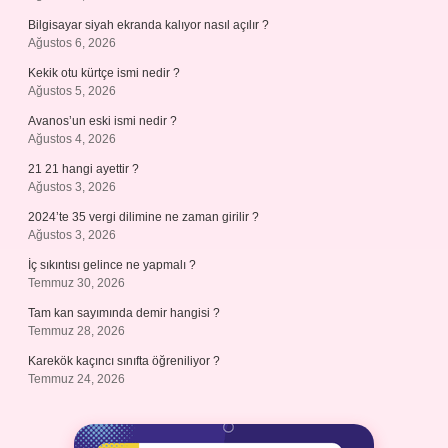
Bilgisayar siyah ekranda kalıyor nasıl açılır ?
Ağustos 6, 2026
Kekik otu kürtçe ismi nedir ?
Ağustos 5, 2026
Avanos’un eski ismi nedir ?
Ağustos 4, 2026
21 21 hangi ayettir ?
Ağustos 3, 2026
2024’te 35 vergi dilimine ne zaman girilir ?
Ağustos 3, 2026
İç sıkıntısı gelince ne yapmalı ?
Temmuz 30, 2026
Tam kan sayımında demir hangisi ?
Temmuz 28, 2026
Karekök kaçıncı sınıfta öğreniliyor ?
Temmuz 24, 2026