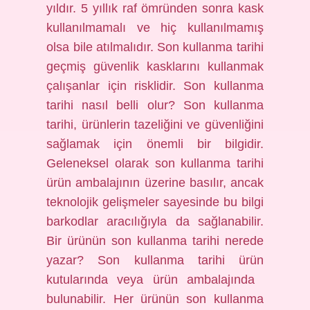
yıldır. 5 yıllık raf ömründen sonra kask
kullanılmamalı ve hiç kullanılmamış
olsa bile atılmalıdır. Son kullanma tarihi
geçmiş güvenlik kasklarını kullanmak
çalışanlar için risklidir. Son kullanma
tarihi nasıl belli olur? Son kullanma
tarihi, ürünlerin tazeliğini ve güvenliğini
sağlamak için önemli bir bilgidir.
Geleneksel olarak son kullanma tarihi
ürün ambalajının üzerine basılır, ancak
teknolojik gelişmeler sayesinde bu bilgi
barkodlar aracılığıyla da sağlanabilir.
Bir ürünün son kullanma tarihi nerede
yazar? Son kullanma tarihi ürün
kutularında veya ürün ambalajında ​​
bulunabilir. Her ürünün son kullanma