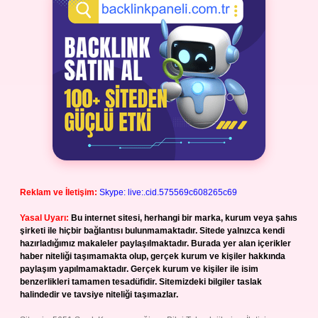
Reklam ve İletişim:
Skype: live:.cid.575569c608265c69
Yasal Uyarı:
Bu internet sitesi, herhangi bir marka, kurum veya şahıs
şirketi ile hiçbir bağlantısı bulunmamaktadır. Sitede yalnızca kendi
hazırladığımız makaleler paylaşılmaktadır. Burada yer alan içerikler
haber niteliği taşımamakta olup, gerçek kurum ve kişiler hakkında
paylaşım yapılmamaktadır. Gerçek kurum ve kişiler ile isim
benzerlikleri tamamen tesadüfidir. Sitemizdeki bilgiler taslak
halindedir ve tavsiye niteliği taşımazlar.