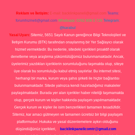
Reklam ve İletişim:
E-mail:
backlinkpaneli@gmail.com
Teams:
forumhizmeti@gmail.com
Whatsapp: 0262 606 0 726
Telegram:
@karabul
Yasal Uyarı:
Sitemiz, 5651 Sayılı Kanun gereğince Bilgi Teknolojileri ve
İletişim Kurumu (BTK) tarafından onaylanmış bir Yer Sağlayıcı olarak
hizmet vermektedir. Bu nedenle, sitedeki içerikleri proaktif olarak
denetleme veya araştırma yükümlülüğümüz bulunmamaktadır. Ancak,
üyelerimiz yazdıkları içeriklerin sorumluluğunu taşımakta olup, siteye
üye olarak bu sorumluluğu kabul etmiş sayılırlar. Bu internet sitesi,
herhangi bir marka, kurum veya şahıs şirketi ile hiçbir bağlantısı
bulunmamaktadır. Sitede yalnızca kendi hazırladığımız makaleler
paylaşılmaktadır. Burada yer alan içerikler haber niteliği taşımamakta
olup, gerçek kurum ve kişiler hakkında paylaşım yapılmamaktadır.
Gerçek kurum ve kişiler ile isim benzerlikleri tamamen tesadüfidir.
Sitemiz, kar amacı gütmeyen ve tamamen ücretsiz bir bilgi paylaşım
platformudur. Hukuka ve yasal düzenlemelere aykırı olduğunu
düşündüğünüz içerikleri,
backlinkpanelicomtr@gmail.com