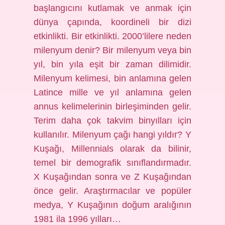
başlangıcını kutlamak ve anmak için
dünya çapında, koordineli bir dizi
etkinlikti. Bir etkinlikti. 2000’lilere neden
milenyum denir? Bir milenyum veya bin
yıl, bin yıla eşit bir zaman dilimidir.
Milenyum kelimesi, bin anlamına gelen
Latince mille ve yıl anlamına gelen
annus kelimelerinin birleşiminden gelir.
Terim daha çok takvim binyılları için
kullanılır. Milenyum çağı hangi yıldır? Y
Kuşağı, Millennials olarak da bilinir,
temel bir demografik sınıflandırmadır.
X Kuşağından sonra ve Z Kuşağından
önce gelir. Araştırmacılar ve popüler
medya, Y Kuşağının doğum aralığının
1981 ila 1996 yılları…