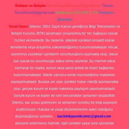
Reklam ve İletişim:
E-mail:
backlinkpaneli@gmail.com
Teams:
forumhizmeti@gmail.com
Whatsapp: 0262 606 0 726
Telegram:
@karabul
Yasal Uyarı:
Sitemiz, 5651 Sayılı Kanun gereğince Bilgi Teknolojileri ve
İletişim Kurumu (BTK) tarafından onaylanmış bir Yer Sağlayıcı olarak
hizmet vermektedir. Bu nedenle, sitedeki içerikleri proaktif olarak
denetleme veya araştırma yükümlülüğümüz bulunmamaktadır. Ancak,
üyelerimiz yazdıkları içeriklerin sorumluluğunu taşımakta olup, siteye
üye olarak bu sorumluluğu kabul etmiş sayılırlar. Bu internet sitesi,
herhangi bir marka, kurum veya şahıs şirketi ile hiçbir bağlantısı
bulunmamaktadır. Sitede yalnızca kendi hazırladığımız makaleler
paylaşılmaktadır. Burada yer alan içerikler haber niteliği taşımamakta
olup, gerçek kurum ve kişiler hakkında paylaşım yapılmamaktadır.
Gerçek kurum ve kişiler ile isim benzerlikleri tamamen tesadüfidir.
Sitemiz, kar amacı gütmeyen ve tamamen ücretsiz bir bilgi paylaşım
platformudur. Hukuka ve yasal düzenlemelere aykırı olduğunu
düşündüğünüz içerikleri,
backlinkpanelicomtr@gmail.com
adresine bildirmeniz halinde, ilgili içerikler yasal süre içerisinde