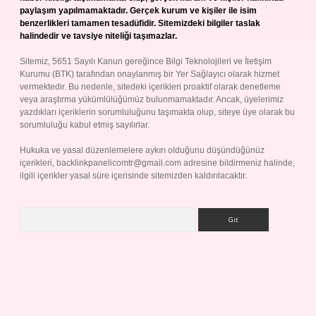
paylaşım yapılmamaktadır. Gerçek kurum ve kişiler ile isim
benzerlikleri tamamen tesadüfidir. Sitemizdeki bilgiler taslak
halindedir ve tavsiye niteliği taşımazlar.
Sitemiz, 5651 Sayılı Kanun gereğince Bilgi Teknolojileri ve İletişim
Kurumu (BTK) tarafından onaylanmış bir Yer Sağlayıcı olarak hizmet
vermektedir. Bu nedenle, sitedeki içerikleri proaktif olarak denetleme
veya araştırma yükümlülüğümüz bulunmamaktadır. Ancak, üyelerimiz
yazdıkları içeriklerin sorumluluğunu taşımakta olup, siteye üye olarak bu
sorumluluğu kabul etmiş sayılırlar.
Hukuka ve yasal düzenlemelere aykırı olduğunu düşündüğünüz
içerikleri,
backlinkpanelicomtr@gmail.com
adresine bildirmeniz halinde,
ilgili içerikler yasal süre içerisinde sitemizden kaldırılacaktır.
Arama