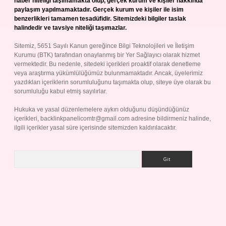
haber niteliği taşımamakta olup, gerçek kurum ve kişiler hakkında
paylaşım yapılmamaktadır. Gerçek kurum ve kişiler ile isim
benzerlikleri tamamen tesadüfidir. Sitemizdeki bilgiler taslak
halindedir ve tavsiye niteliği taşımazlar.
Sitemiz, 5651 Sayılı Kanun gereğince Bilgi Teknolojileri ve İletişim
Kurumu (BTK) tarafından onaylanmış bir Yer Sağlayıcı olarak hizmet
vermektedir. Bu nedenle, sitedeki içerikleri proaktif olarak denetleme
veya araştırma yükümlülüğümüz bulunmamaktadır. Ancak, üyelerimiz
yazdıkları içeriklerin sorumluluğunu taşımakta olup, siteye üye olarak bu
sorumluluğu kabul etmiş sayılırlar.
Hukuka ve yasal düzenlemelere aykırı olduğunu düşündüğünüz
içerikleri,
backlinkpanelicomtr@gmail.com
adresine bildirmeniz halinde,
ilgili içerikler yasal süre içerisinde sitemizden kaldırılacaktır.
Arama