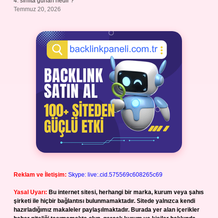
4. sınıfta günah nedir ?
Temmuz 20, 2026
Reklam ve İletişim:
Skype: live:.cid.575569c608265c69
Yasal Uyarı:
Bu internet sitesi, herhangi bir marka, kurum veya şahıs
şirketi ile hiçbir bağlantısı bulunmamaktadır. Sitede yalnızca kendi
hazırladığımız makaleler paylaşılmaktadır. Burada yer alan içerikler