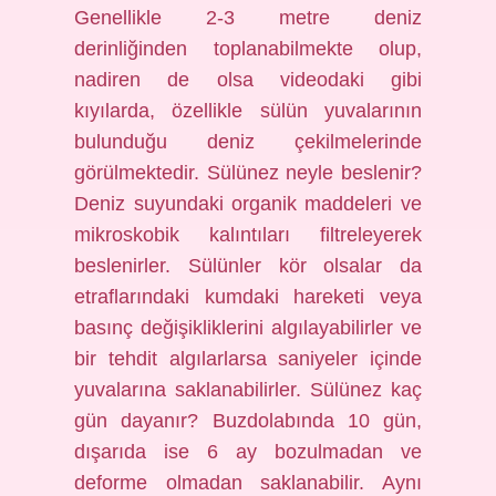
Genellikle 2-3 metre deniz
derinliğinden toplanabilmekte olup,
nadiren de olsa videodaki gibi
kıyılarda, özellikle sülün yuvalarının
bulunduğu deniz çekilmelerinde
görülmektedir. Sülünez neyle beslenir?
Deniz suyundaki organik maddeleri ve
mikroskobik kalıntıları filtreleyerek
beslenirler. Sülünler kör olsalar da
etraflarındaki kumdaki hareketi veya
basınç değişikliklerini algılayabilirler ve
bir tehdit algılarlarsa saniyeler içinde
yuvalarına saklanabilirler. Sülünez kaç
gün dayanır? Buzdolabında 10 gün,
dışarıda ise 6 ay bozulmadan ve
deforme olmadan saklanabilir. Aynı