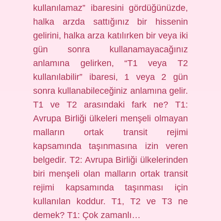
kullanılamaz” ibaresini gördüğünüzde,
halka arzda sattığınız bir hissenin
gelirini, halka arza katılırken bir veya iki
gün sonra kullanamayacağınız
anlamına gelirken, “T1 veya T2
kullanılabilir” ibaresi, 1 veya 2 gün
sonra kullanabileceğiniz anlamına gelir.
T1 ve T2 arasındaki fark ne? T1:
Avrupa Birliği ülkeleri menşeli olmayan
malların ortak transit rejimi
kapsamında taşınmasına izin veren
belgedir. T2: Avrupa Birliği ülkelerinden
biri menşeli olan malların ortak transit
rejimi kapsamında taşınması için
kullanılan koddur. T1, T2 ve T3 ne
demek? T1: Çok zamanlı…