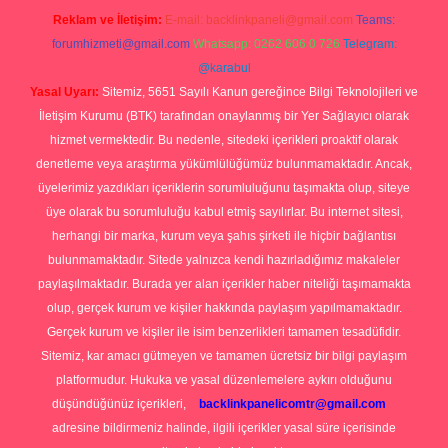
Reklam ve İletişim:
E-mail:
backlinkpaneli@gmail.com
Teams:
forumhizmeti@gmail.com
Whatsapp: 0262 606 0 726
Telegram:
@karabul
Yasal Uyarı:
Sitemiz, 5651 Sayılı Kanun gereğince Bilgi Teknolojileri ve
İletişim Kurumu (BTK) tarafından onaylanmış bir Yer Sağlayıcı olarak
hizmet vermektedir. Bu nedenle, sitedeki içerikleri proaktif olarak
denetleme veya araştırma yükümlülüğümüz bulunmamaktadır. Ancak,
üyelerimiz yazdıkları içeriklerin sorumluluğunu taşımakta olup, siteye
üye olarak bu sorumluluğu kabul etmiş sayılırlar. Bu internet sitesi,
herhangi bir marka, kurum veya şahıs şirketi ile hiçbir bağlantısı
bulunmamaktadır. Sitede yalnızca kendi hazırladığımız makaleler
paylaşılmaktadır. Burada yer alan içerikler haber niteliği taşımamakta
olup, gerçek kurum ve kişiler hakkında paylaşım yapılmamaktadır.
Gerçek kurum ve kişiler ile isim benzerlikleri tamamen tesadüfidir.
Sitemiz, kar amacı gütmeyen ve tamamen ücretsiz bir bilgi paylaşım
platformudur. Hukuka ve yasal düzenlemelere aykırı olduğunu
düşündüğünüz içerikleri,
backlinkpanelicomtr@gmail.com
adresine bildirmeniz halinde, ilgili içerikler yasal süre içerisinde