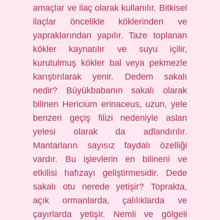
amaçlar ve ilaç olarak kullanılır. Bitkisel
ilaçlar öncelikle köklerinden ve
yapraklarından yapılır. Taze toplanan
kökler kaynatılır ve suyu içilir,
kurutulmuş kökler bal veya pekmezle
karıştırılarak yenir. Dedem sakalı
nedir? Büyükbabanın sakalı olarak
bilinen Hericium erinaceus, uzun, yele
benzeri geçiş filizi nedeniyle aslan
yelesi olarak da adlandırılır.
Mantarların sayısız faydalı özelliği
vardır. Bu işlevlerin en bilineni ve
etkilisi hafızayı geliştirmesidir. Dede
sakalı otu nerede yetişir? Toprakta,
açık ormanlarda, çalılıklarda ve
çayırlarda yetişir. Nemli ve gölgeli