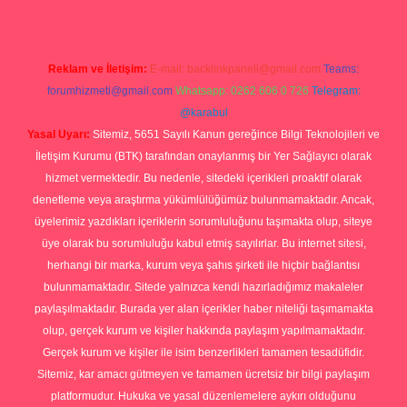
Reklam ve İletişim:
E-mail:
backlinkpaneli@gmail.com
Teams:
forumhizmeti@gmail.com
Whatsapp: 0262 606 0 726
Telegram:
@karabul
Yasal Uyarı:
Sitemiz, 5651 Sayılı Kanun gereğince Bilgi Teknolojileri ve
İletişim Kurumu (BTK) tarafından onaylanmış bir Yer Sağlayıcı olarak
hizmet vermektedir. Bu nedenle, sitedeki içerikleri proaktif olarak
denetleme veya araştırma yükümlülüğümüz bulunmamaktadır. Ancak,
üyelerimiz yazdıkları içeriklerin sorumluluğunu taşımakta olup, siteye
üye olarak bu sorumluluğu kabul etmiş sayılırlar. Bu internet sitesi,
herhangi bir marka, kurum veya şahıs şirketi ile hiçbir bağlantısı
bulunmamaktadır. Sitede yalnızca kendi hazırladığımız makaleler
paylaşılmaktadır. Burada yer alan içerikler haber niteliği taşımamakta
olup, gerçek kurum ve kişiler hakkında paylaşım yapılmamaktadır.
Gerçek kurum ve kişiler ile isim benzerlikleri tamamen tesadüfidir.
Sitemiz, kar amacı gütmeyen ve tamamen ücretsiz bir bilgi paylaşım
platformudur. Hukuka ve yasal düzenlemelere aykırı olduğunu