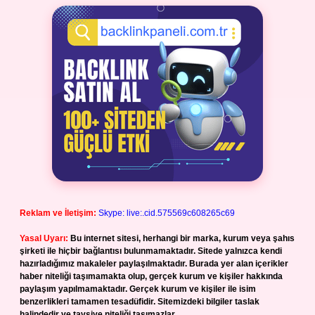
Reklam ve İletişim:
Skype: live:.cid.575569c608265c69
Yasal Uyarı:
Bu internet sitesi, herhangi bir marka, kurum veya şahıs
şirketi ile hiçbir bağlantısı bulunmamaktadır. Sitede yalnızca kendi
hazırladığımız makaleler paylaşılmaktadır. Burada yer alan içerikler
haber niteliği taşımamakta olup, gerçek kurum ve kişiler hakkında
paylaşım yapılmamaktadır. Gerçek kurum ve kişiler ile isim
benzerlikleri tamamen tesadüfidir. Sitemizdeki bilgiler taslak
halindedir ve tavsiye niteliği taşımazlar.