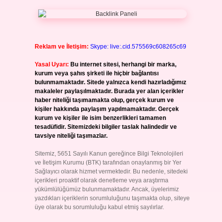
Reklam ve İletişim:
Skype: live:.cid.575569c608265c69
Yasal Uyarı:
Bu internet sitesi, herhangi bir marka,
kurum veya şahıs şirketi ile hiçbir bağlantısı
bulunmamaktadır. Sitede yalnızca kendi hazırladığımız
makaleler paylaşılmaktadır. Burada yer alan içerikler
haber niteliği taşımamakta olup, gerçek kurum ve
kişiler hakkında paylaşım yapılmamaktadır. Gerçek
kurum ve kişiler ile isim benzerlikleri tamamen
tesadüfidir. Sitemizdeki bilgiler taslak halindedir ve
tavsiye niteliği taşımazlar.
Sitemiz, 5651 Sayılı Kanun gereğince Bilgi Teknolojileri
ve İletişim Kurumu (BTK) tarafından onaylanmış bir Yer
Sağlayıcı olarak hizmet vermektedir. Bu nedenle, sitedeki
içerikleri proaktif olarak denetleme veya araştırma
yükümlülüğümüz bulunmamaktadır. Ancak, üyelerimiz
yazdıkları içeriklerin sorumluluğunu taşımakta olup, siteye
üye olarak bu sorumluluğu kabul etmiş sayılırlar.