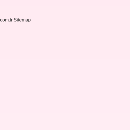
.com.tr
Sitemap