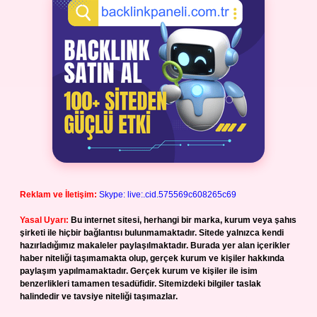
Reklam ve İletişim:
Skype: live:.cid.575569c608265c69
Yasal Uyarı:
Bu internet sitesi, herhangi bir marka, kurum veya şahıs
şirketi ile hiçbir bağlantısı bulunmamaktadır. Sitede yalnızca kendi
hazırladığımız makaleler paylaşılmaktadır. Burada yer alan içerikler
haber niteliği taşımamakta olup, gerçek kurum ve kişiler hakkında
paylaşım yapılmamaktadır. Gerçek kurum ve kişiler ile isim
benzerlikleri tamamen tesadüfidir. Sitemizdeki bilgiler taslak
halindedir ve tavsiye niteliği taşımazlar.