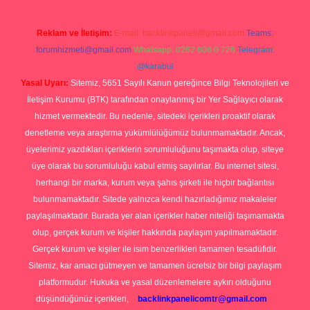
Reklam ve İletişim:
E-mail:
backlinkpaneli@gmail.com
Teams:
forumhizmeti@gmail.com
Whatsapp: 0262 606 0 726
Telegram:
@karabul
Yasal Uyarı:
Sitemiz, 5651 Sayılı Kanun gereğince Bilgi Teknolojileri ve
İletişim Kurumu (BTK) tarafından onaylanmış bir Yer Sağlayıcı olarak
hizmet vermektedir. Bu nedenle, sitedeki içerikleri proaktif olarak
denetleme veya araştırma yükümlülüğümüz bulunmamaktadır. Ancak,
üyelerimiz yazdıkları içeriklerin sorumluluğunu taşımakta olup, siteye
üye olarak bu sorumluluğu kabul etmiş sayılırlar. Bu internet sitesi,
herhangi bir marka, kurum veya şahıs şirketi ile hiçbir bağlantısı
bulunmamaktadır. Sitede yalnızca kendi hazırladığımız makaleler
paylaşılmaktadır. Burada yer alan içerikler haber niteliği taşımamakta
olup, gerçek kurum ve kişiler hakkında paylaşım yapılmamaktadır.
Gerçek kurum ve kişiler ile isim benzerlikleri tamamen tesadüfidir.
Sitemiz, kar amacı gütmeyen ve tamamen ücretsiz bir bilgi paylaşım
platformudur. Hukuka ve yasal düzenlemelere aykırı olduğunu
düşündüğünüz içerikleri,
backlinkpanelicomtr@gmail.com