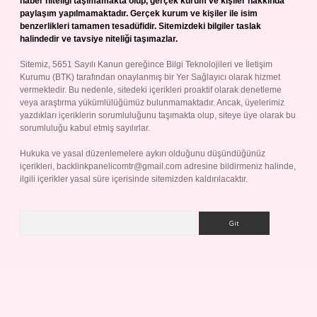
haber niteliği taşımamakta olup, gerçek kurum ve kişiler hakkında
paylaşım yapılmamaktadır. Gerçek kurum ve kişiler ile isim
benzerlikleri tamamen tesadüfidir. Sitemizdeki bilgiler taslak
halindedir ve tavsiye niteliği taşımazlar.
Sitemiz, 5651 Sayılı Kanun gereğince Bilgi Teknolojileri ve İletişim
Kurumu (BTK) tarafından onaylanmış bir Yer Sağlayıcı olarak hizmet
vermektedir. Bu nedenle, sitedeki içerikleri proaktif olarak denetleme
veya araştırma yükümlülüğümüz bulunmamaktadır. Ancak, üyelerimiz
yazdıkları içeriklerin sorumluluğunu taşımakta olup, siteye üye olarak bu
sorumluluğu kabul etmiş sayılırlar.
Hukuka ve yasal düzenlemelere aykırı olduğunu düşündüğünüz
içerikleri,
backlinkpanelicomtr@gmail.com
adresine bildirmeniz halinde,
ilgili içerikler yasal süre içerisinde sitemizden kaldırılacaktır.
Arama