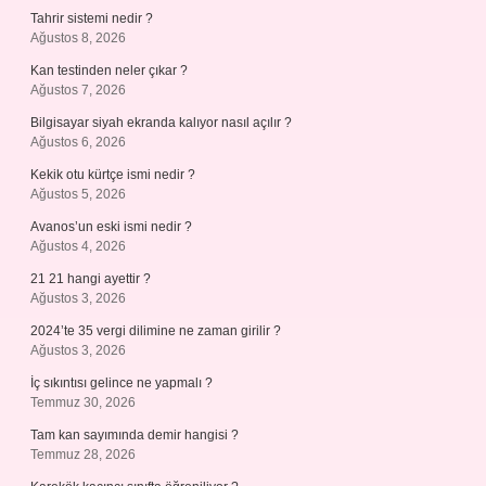
Tahrir sistemi nedir ?
Ağustos 8, 2026
Kan testinden neler çıkar ?
Ağustos 7, 2026
Bilgisayar siyah ekranda kalıyor nasıl açılır ?
Ağustos 6, 2026
Kekik otu kürtçe ismi nedir ?
Ağustos 5, 2026
Avanos’un eski ismi nedir ?
Ağustos 4, 2026
21 21 hangi ayettir ?
Ağustos 3, 2026
2024’te 35 vergi dilimine ne zaman girilir ?
Ağustos 3, 2026
İç sıkıntısı gelince ne yapmalı ?
Temmuz 30, 2026
Tam kan sayımında demir hangisi ?
Temmuz 28, 2026