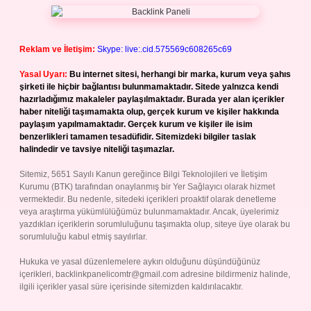
Reklam ve İletişim:
Skype: live:.cid.575569c608265c69
Yasal Uyarı:
Bu internet sitesi, herhangi bir marka, kurum veya şahıs
şirketi ile hiçbir bağlantısı bulunmamaktadır. Sitede yalnızca kendi
hazırladığımız makaleler paylaşılmaktadır. Burada yer alan içerikler
haber niteliği taşımamakta olup, gerçek kurum ve kişiler hakkında
paylaşım yapılmamaktadır. Gerçek kurum ve kişiler ile isim
benzerlikleri tamamen tesadüfidir. Sitemizdeki bilgiler taslak
halindedir ve tavsiye niteliği taşımazlar.
Sitemiz, 5651 Sayılı Kanun gereğince Bilgi Teknolojileri ve İletişim
Kurumu (BTK) tarafından onaylanmış bir Yer Sağlayıcı olarak hizmet
vermektedir. Bu nedenle, sitedeki içerikleri proaktif olarak denetleme
veya araştırma yükümlülüğümüz bulunmamaktadır. Ancak, üyelerimiz
yazdıkları içeriklerin sorumluluğunu taşımakta olup, siteye üye olarak bu
sorumluluğu kabul etmiş sayılırlar.
Hukuka ve yasal düzenlemelere aykırı olduğunu düşündüğünüz
içerikleri,
backlinkpanelicomtr@gmail.com
adresine bildirmeniz halinde,
ilgili içerikler yasal süre içerisinde sitemizden kaldırılacaktır.