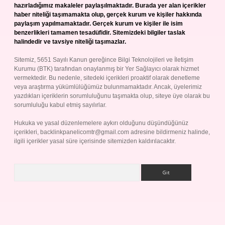
hazırladığımız makaleler paylaşılmaktadır. Burada yer alan içerikler
haber niteliği taşımamakta olup, gerçek kurum ve kişiler hakkında
paylaşım yapılmamaktadır. Gerçek kurum ve kişiler ile isim
benzerlikleri tamamen tesadüfidir. Sitemizdeki bilgiler taslak
halindedir ve tavsiye niteliği taşımazlar.
Sitemiz, 5651 Sayılı Kanun gereğince Bilgi Teknolojileri ve İletişim
Kurumu (BTK) tarafından onaylanmış bir Yer Sağlayıcı olarak hizmet
vermektedir. Bu nedenle, sitedeki içerikleri proaktif olarak denetleme
veya araştırma yükümlülüğümüz bulunmamaktadır. Ancak, üyelerimiz
yazdıkları içeriklerin sorumluluğunu taşımakta olup, siteye üye olarak bu
sorumluluğu kabul etmiş sayılırlar.
Hukuka ve yasal düzenlemelere aykırı olduğunu düşündüğünüz
içerikleri,
backlinkpanelicomtr@gmail.com
adresine bildirmeniz halinde,
ilgili içerikler yasal süre içerisinde sitemizden kaldırılacaktır.
Arama