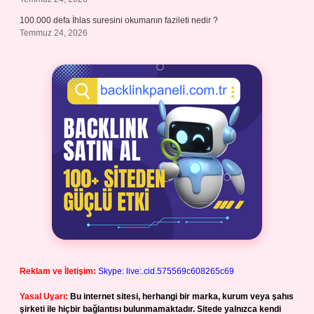
100.000 defa İhlas suresini okumanın fazileti nedir ?
Temmuz 24, 2026
Reklam ve İletişim:
Skype: live:.cid.575569c608265c69
Yasal Uyarı:
Bu internet sitesi, herhangi bir marka, kurum veya şahıs
şirketi ile hiçbir bağlantısı bulunmamaktadır. Sitede yalnızca kendi