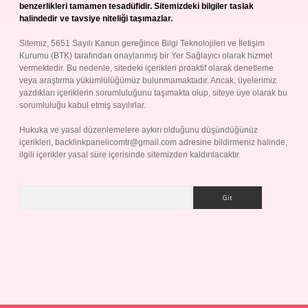
benzerlikleri tamamen tesadüfidir. Sitemizdeki bilgiler taslak
halindedir ve tavsiye niteliği taşımazlar.
Sitemiz, 5651 Sayılı Kanun gereğince Bilgi Teknolojileri ve İletişim
Kurumu (BTK) tarafından onaylanmış bir Yer Sağlayıcı olarak hizmet
vermektedir. Bu nedenle, sitedeki içerikleri proaktif olarak denetleme
veya araştırma yükümlülüğümüz bulunmamaktadır. Ancak, üyelerimiz
yazdıkları içeriklerin sorumluluğunu taşımakta olup, siteye üye olarak bu
sorumluluğu kabul etmiş sayılırlar.
Hukuka ve yasal düzenlemelere aykırı olduğunu düşündüğünüz
içerikleri,
backlinkpanelicomtr@gmail.com
adresine bildirmeniz halinde,
ilgili içerikler yasal süre içerisinde sitemizden kaldırılacaktır.
Arama