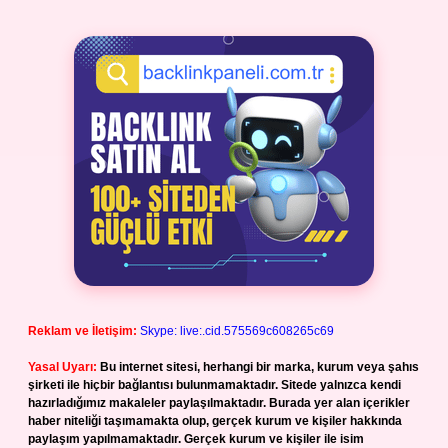
Reklam ve İletişim:
Skype: live:.cid.575569c608265c69
Yasal Uyarı:
Bu internet sitesi, herhangi bir marka, kurum veya şahıs
şirketi ile hiçbir bağlantısı bulunmamaktadır. Sitede yalnızca kendi
hazırladığımız makaleler paylaşılmaktadır. Burada yer alan içerikler
haber niteliği taşımamakta olup, gerçek kurum ve kişiler hakkında
paylaşım yapılmamaktadır. Gerçek kurum ve kişiler ile isim