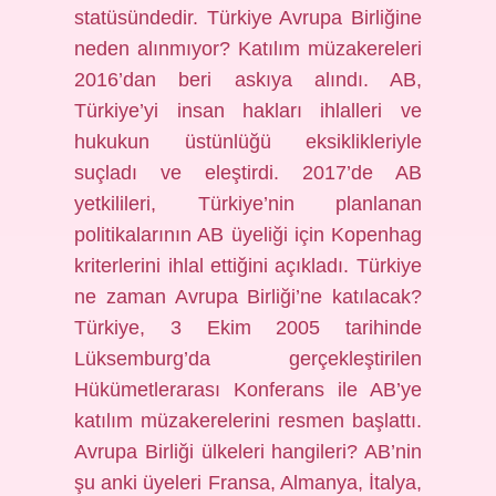
statüsündedir. Türkiye Avrupa Birliğine
neden alınmıyor? Katılım müzakereleri
2016’dan beri askıya alındı. AB,
Türkiye’yi insan hakları ihlalleri ve
hukukun üstünlüğü eksiklikleriyle
suçladı ve eleştirdi. 2017’de AB
yetkilileri, Türkiye’nin planlanan
politikalarının AB üyeliği için Kopenhag
kriterlerini ihlal ettiğini açıkladı. Türkiye
ne zaman Avrupa Birliği’ne katılacak?
Türkiye, 3 Ekim 2005 tarihinde
Lüksemburg’da gerçekleştirilen
Hükümetlerarası Konferans ile AB’ye
katılım müzakerelerini resmen başlattı.
Avrupa Birliği ülkeleri hangileri? AB’nin
şu anki üyeleri Fransa, Almanya, İtalya,