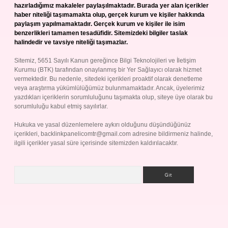
hazırladığımız makaleler paylaşılmaktadır. Burada yer alan içerikler
haber niteliği taşımamakta olup, gerçek kurum ve kişiler hakkında
paylaşım yapılmamaktadır. Gerçek kurum ve kişiler ile isim
benzerlikleri tamamen tesadüfidir. Sitemizdeki bilgiler taslak
halindedir ve tavsiye niteliği taşımazlar.
Sitemiz, 5651 Sayılı Kanun gereğince Bilgi Teknolojileri ve İletişim
Kurumu (BTK) tarafından onaylanmış bir Yer Sağlayıcı olarak hizmet
vermektedir. Bu nedenle, sitedeki içerikleri proaktif olarak denetleme
veya araştırma yükümlülüğümüz bulunmamaktadır. Ancak, üyelerimiz
yazdıkları içeriklerin sorumluluğunu taşımakta olup, siteye üye olarak bu
sorumluluğu kabul etmiş sayılırlar.
Hukuka ve yasal düzenlemelere aykırı olduğunu düşündüğünüz
içerikleri,
backlinkpanelicomtr@gmail.com
adresine bildirmeniz halinde,
ilgili içerikler yasal süre içerisinde sitemizden kaldırılacaktır.
Arama