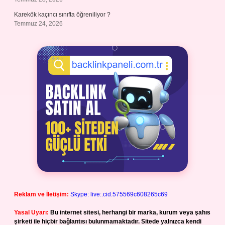
Karekök kaçıncı sınıfta öğreniliyor ?
Temmuz 24, 2026
Reklam ve İletişim:
Skype: live:.cid.575569c608265c69
Yasal Uyarı:
Bu internet sitesi, herhangi bir marka, kurum veya şahıs
şirketi ile hiçbir bağlantısı bulunmamaktadır. Sitede yalnızca kendi