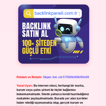
Reklam ve İletişim:
Skype: live:.cid.575569c608265c69
Yasal Uyarı:
Bu internet sitesi, herhangi bir marka,
kurum veya şahıs şirketi ile hiçbir bağlantısı
bulunmamaktadır. Sitede yalnızca kendi hazırladığımız
makaleler paylaşılmaktadır. Burada yer alan içerikler
haber niteliği taşımamakta olup, gerçek kurum ve