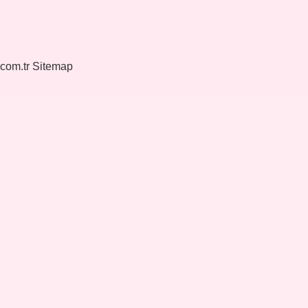
.com.tr
Sitemap