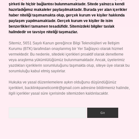
şirketi ile hiçbir bağlantısı bulunmamaktadır. Sitede yalnızca kendi
hazırladığımız makaleler paylaşılmaktadır. Burada yer alan içerikler
haber niteliği taşımamakta olup, gerçek kurum ve kişiler hakkında
paylaşım yapılmamaktadır. Gerçek kurum ve kişiler ile isim
benzerlikleri tamamen tesadüfidir. Sitemizdeki bilgiler taslak
halindedir ve tavsiye niteliği taşımazlar.
Sitemiz, 5651 Sayılı Kanun gereğince Bilgi Teknolojileri ve İletişim
Kurumu (BTK) tarafından onaylanmış bir Yer Sağlayıcı olarak hizmet
vermektedir. Bu nedenle, sitedeki içerikleri proaktif olarak denetleme
veya araştırma yükümlülüğümüz bulunmamaktadır. Ancak, üyelerimiz
yazdıkları içeriklerin sorumluluğunu taşımakta olup, siteye üye olarak bu
sorumluluğu kabul etmiş sayılırlar.
Hukuka ve yasal düzenlemelere aykırı olduğunu düşündüğünüz
içerikleri,
backlinkpanelicomtr@gmail.com
adresine bildirmeniz halinde,
ilgili içerikler yasal süre içerisinde sitemizden kaldırılacaktır.
Arama