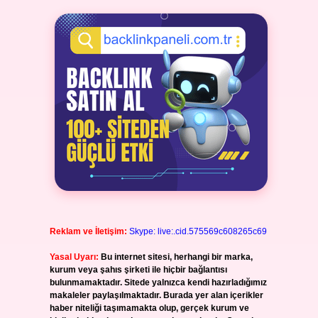
Reklam ve İletişim:
Skype: live:.cid.575569c608265c69
Yasal Uyarı:
Bu internet sitesi, herhangi bir marka,
kurum veya şahıs şirketi ile hiçbir bağlantısı
bulunmamaktadır. Sitede yalnızca kendi hazırladığımız
makaleler paylaşılmaktadır. Burada yer alan içerikler
haber niteliği taşımamakta olup, gerçek kurum ve