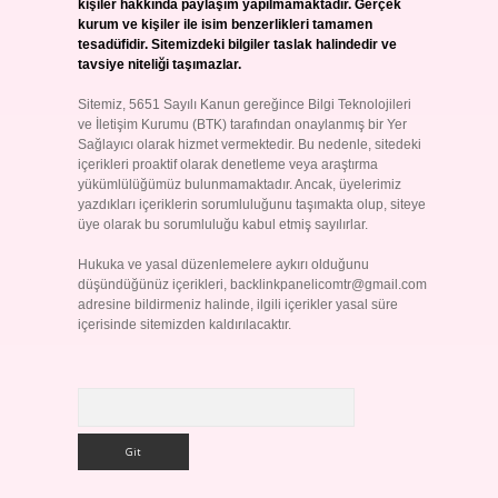
kişiler hakkında paylaşım yapılmamaktadır. Gerçek
kurum ve kişiler ile isim benzerlikleri tamamen
tesadüfidir. Sitemizdeki bilgiler taslak halindedir ve
tavsiye niteliği taşımazlar.
Sitemiz, 5651 Sayılı Kanun gereğince Bilgi Teknolojileri
ve İletişim Kurumu (BTK) tarafından onaylanmış bir Yer
Sağlayıcı olarak hizmet vermektedir. Bu nedenle, sitedeki
içerikleri proaktif olarak denetleme veya araştırma
yükümlülüğümüz bulunmamaktadır. Ancak, üyelerimiz
yazdıkları içeriklerin sorumluluğunu taşımakta olup, siteye
üye olarak bu sorumluluğu kabul etmiş sayılırlar.
Hukuka ve yasal düzenlemelere aykırı olduğunu
düşündüğünüz içerikleri,
backlinkpanelicomtr@gmail.com
adresine bildirmeniz halinde, ilgili içerikler yasal süre
içerisinde sitemizden kaldırılacaktır.
Arama