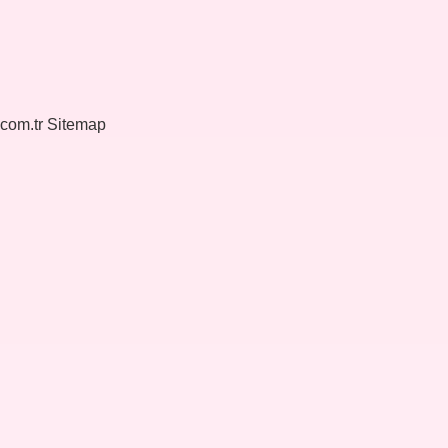
.com.tr
Sitemap