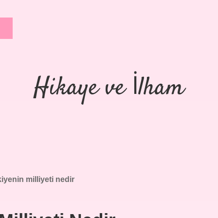
Hikaye ve İlham
iyenin milliyeti nedir