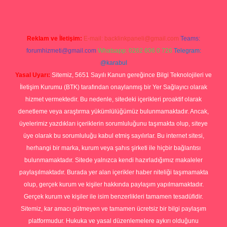
Reklam ve İletişim:
E-mail:
backlinkpaneli@gmail.com
Teams:
forumhizmeti@gmail.com
Whatsapp: 0262 606 0 726
Telegram:
@karabul
Yasal Uyarı:
Sitemiz, 5651 Sayılı Kanun gereğince Bilgi Teknolojileri ve
İletişim Kurumu (BTK) tarafından onaylanmış bir Yer Sağlayıcı olarak
hizmet vermektedir. Bu nedenle, sitedeki içerikleri proaktif olarak
denetleme veya araştırma yükümlülüğümüz bulunmamaktadır. Ancak,
üyelerimiz yazdıkları içeriklerin sorumluluğunu taşımakta olup, siteye
üye olarak bu sorumluluğu kabul etmiş sayılırlar. Bu internet sitesi,
herhangi bir marka, kurum veya şahıs şirketi ile hiçbir bağlantısı
bulunmamaktadır. Sitede yalnızca kendi hazırladığımız makaleler
paylaşılmaktadır. Burada yer alan içerikler haber niteliği taşımamakta
olup, gerçek kurum ve kişiler hakkında paylaşım yapılmamaktadır.
Gerçek kurum ve kişiler ile isim benzerlikleri tamamen tesadüfidir.
Sitemiz, kar amacı gütmeyen ve tamamen ücretsiz bir bilgi paylaşım
platformudur. Hukuka ve yasal düzenlemelere aykırı olduğunu