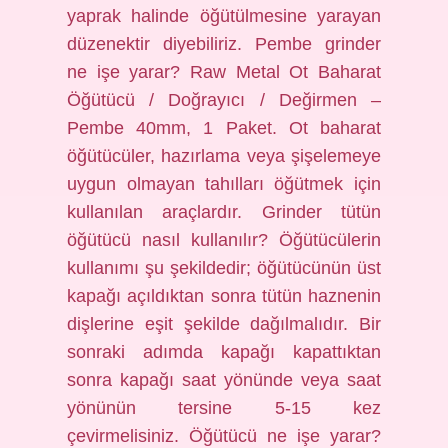
yaprak halinde öğütülmesine yarayan
düzenektir diyebiliriz. Pembe grinder
ne işe yarar? Raw Metal Ot Baharat
Öğütücü / Doğrayıcı / Değirmen –
Pembe 40mm, 1 Paket. Ot baharat
öğütücüler, hazırlama veya şişelemeye
uygun olmayan tahılları öğütmek için
kullanılan araçlardır. Grinder tütün
öğütücü nasıl kullanılır? Öğütücülerin
kullanımı şu şekildedir; öğütücünün üst
kapağı açıldıktan sonra tütün haznenin
dişlerine eşit şekilde dağılmalıdır. Bir
sonraki adımda kapağı kapattıktan
sonra kapağı saat yönünde veya saat
yönünün tersine 5-15 kez
çevirmelisiniz. Öğütücü ne işe yarar?