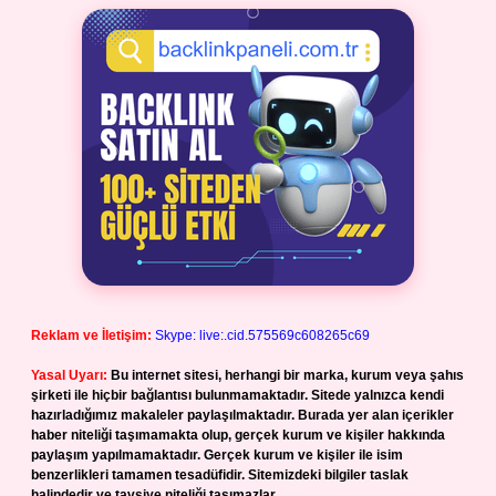
Reklam ve İletişim:
Skype: live:.cid.575569c608265c69
Yasal Uyarı:
Bu internet sitesi, herhangi bir marka, kurum veya şahıs
şirketi ile hiçbir bağlantısı bulunmamaktadır. Sitede yalnızca kendi
hazırladığımız makaleler paylaşılmaktadır. Burada yer alan içerikler
haber niteliği taşımamakta olup, gerçek kurum ve kişiler hakkında
paylaşım yapılmamaktadır. Gerçek kurum ve kişiler ile isim
benzerlikleri tamamen tesadüfidir. Sitemizdeki bilgiler taslak
halindedir ve tavsiye niteliği taşımazlar.