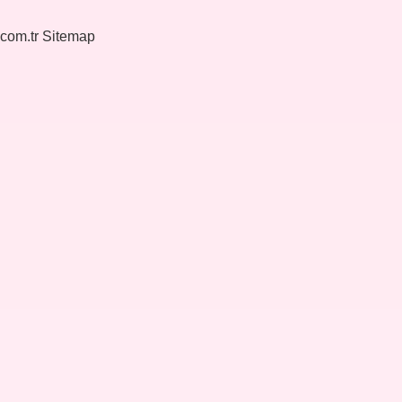
.com.tr
Sitemap