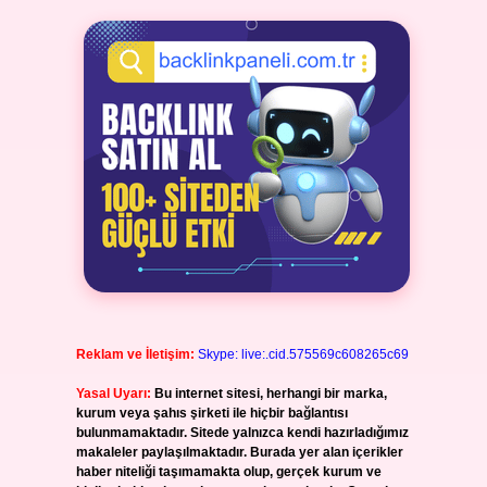
Reklam ve İletişim:
Skype: live:.cid.575569c608265c69
Yasal Uyarı:
Bu internet sitesi, herhangi bir marka,
kurum veya şahıs şirketi ile hiçbir bağlantısı
bulunmamaktadır. Sitede yalnızca kendi hazırladığımız
makaleler paylaşılmaktadır. Burada yer alan içerikler
haber niteliği taşımamakta olup, gerçek kurum ve