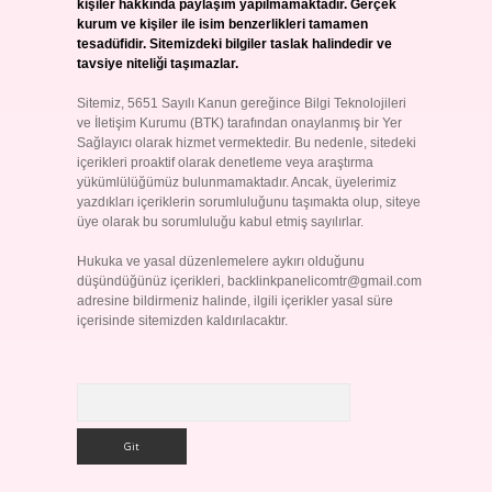
kişiler hakkında paylaşım yapılmamaktadır. Gerçek
kurum ve kişiler ile isim benzerlikleri tamamen
tesadüfidir. Sitemizdeki bilgiler taslak halindedir ve
tavsiye niteliği taşımazlar.
Sitemiz, 5651 Sayılı Kanun gereğince Bilgi Teknolojileri
ve İletişim Kurumu (BTK) tarafından onaylanmış bir Yer
Sağlayıcı olarak hizmet vermektedir. Bu nedenle, sitedeki
içerikleri proaktif olarak denetleme veya araştırma
yükümlülüğümüz bulunmamaktadır. Ancak, üyelerimiz
yazdıkları içeriklerin sorumluluğunu taşımakta olup, siteye
üye olarak bu sorumluluğu kabul etmiş sayılırlar.
Hukuka ve yasal düzenlemelere aykırı olduğunu
düşündüğünüz içerikleri,
backlinkpanelicomtr@gmail.com
adresine bildirmeniz halinde, ilgili içerikler yasal süre
içerisinde sitemizden kaldırılacaktır.
Arama