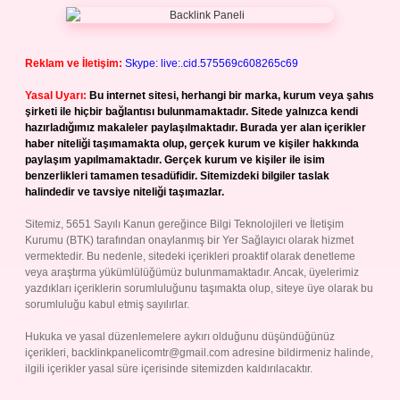
Reklam ve İletişim:
Skype: live:.cid.575569c608265c69
Yasal Uyarı:
Bu internet sitesi, herhangi bir marka, kurum veya şahıs
şirketi ile hiçbir bağlantısı bulunmamaktadır. Sitede yalnızca kendi
hazırladığımız makaleler paylaşılmaktadır. Burada yer alan içerikler
haber niteliği taşımamakta olup, gerçek kurum ve kişiler hakkında
paylaşım yapılmamaktadır. Gerçek kurum ve kişiler ile isim
benzerlikleri tamamen tesadüfidir. Sitemizdeki bilgiler taslak
halindedir ve tavsiye niteliği taşımazlar.
Sitemiz, 5651 Sayılı Kanun gereğince Bilgi Teknolojileri ve İletişim
Kurumu (BTK) tarafından onaylanmış bir Yer Sağlayıcı olarak hizmet
vermektedir. Bu nedenle, sitedeki içerikleri proaktif olarak denetleme
veya araştırma yükümlülüğümüz bulunmamaktadır. Ancak, üyelerimiz
yazdıkları içeriklerin sorumluluğunu taşımakta olup, siteye üye olarak bu
sorumluluğu kabul etmiş sayılırlar.
Hukuka ve yasal düzenlemelere aykırı olduğunu düşündüğünüz
içerikleri,
backlinkpanelicomtr@gmail.com
adresine bildirmeniz halinde,
ilgili içerikler yasal süre içerisinde sitemizden kaldırılacaktır.