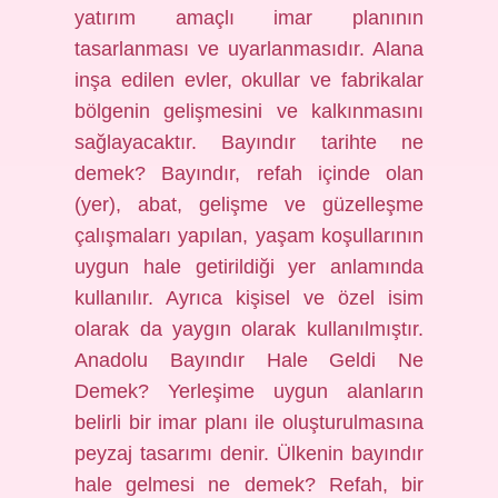
yatırım amaçlı imar planının
tasarlanması ve uyarlanmasıdır. Alana
inşa edilen evler, okullar ve fabrikalar
bölgenin gelişmesini ve kalkınmasını
sağlayacaktır. Bayındır tarihte ne
demek? Bayındır, refah içinde olan
(yer), abat, gelişme ve güzelleşme
çalışmaları yapılan, yaşam koşullarının
uygun hale getirildiği yer anlamında
kullanılır. Ayrıca kişisel ve özel isim
olarak da yaygın olarak kullanılmıştır.
Anadolu Bayındır Hale Geldi Ne
Demek? Yerleşime uygun alanların
belirli bir imar planı ile oluşturulmasına
peyzaj tasarımı denir. Ülkenin bayındır
hale gelmesi ne demek? Refah, bir