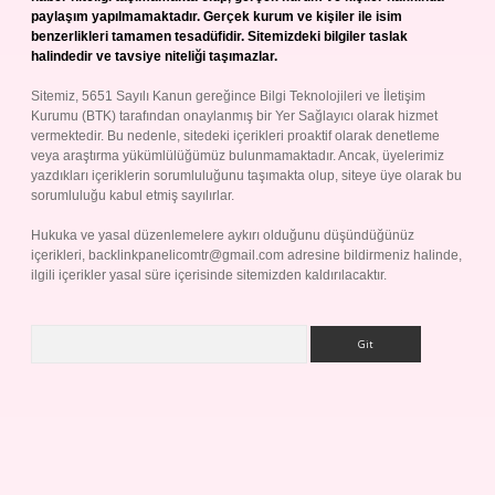
paylaşım yapılmamaktadır. Gerçek kurum ve kişiler ile isim
benzerlikleri tamamen tesadüfidir. Sitemizdeki bilgiler taslak
halindedir ve tavsiye niteliği taşımazlar.
Sitemiz, 5651 Sayılı Kanun gereğince Bilgi Teknolojileri ve İletişim
Kurumu (BTK) tarafından onaylanmış bir Yer Sağlayıcı olarak hizmet
vermektedir. Bu nedenle, sitedeki içerikleri proaktif olarak denetleme
veya araştırma yükümlülüğümüz bulunmamaktadır. Ancak, üyelerimiz
yazdıkları içeriklerin sorumluluğunu taşımakta olup, siteye üye olarak bu
sorumluluğu kabul etmiş sayılırlar.
Hukuka ve yasal düzenlemelere aykırı olduğunu düşündüğünüz
içerikleri,
backlinkpanelicomtr@gmail.com
adresine bildirmeniz halinde,
ilgili içerikler yasal süre içerisinde sitemizden kaldırılacaktır.
Arama