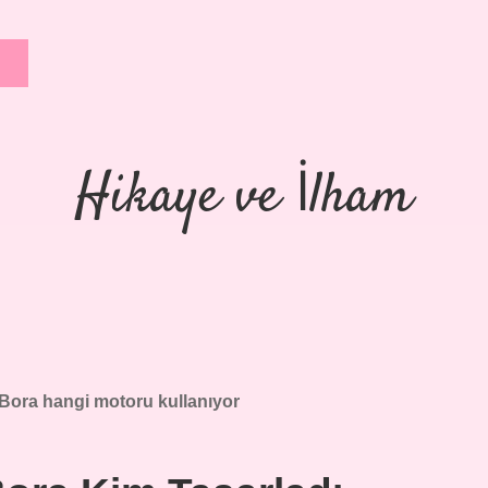
Hikaye ve İlham
ora hangi motoru kullanıyor