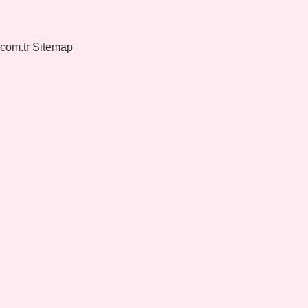
.com.tr
Sitemap