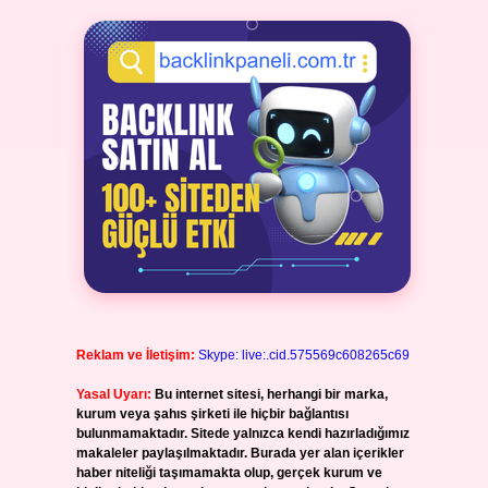
Reklam ve İletişim:
Skype: live:.cid.575569c608265c69
Yasal Uyarı:
Bu internet sitesi, herhangi bir marka,
kurum veya şahıs şirketi ile hiçbir bağlantısı
bulunmamaktadır. Sitede yalnızca kendi hazırladığımız
makaleler paylaşılmaktadır. Burada yer alan içerikler
haber niteliği taşımamakta olup, gerçek kurum ve