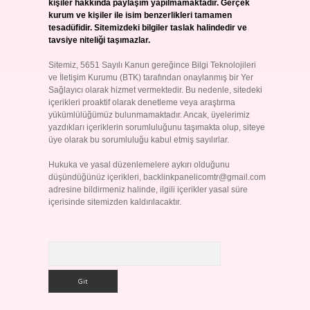
kişiler hakkında paylaşım yapılmamaktadır. Gerçek
kurum ve kişiler ile isim benzerlikleri tamamen
tesadüfidir. Sitemizdeki bilgiler taslak halindedir ve
tavsiye niteliği taşımazlar.
Sitemiz, 5651 Sayılı Kanun gereğince Bilgi Teknolojileri
ve İletişim Kurumu (BTK) tarafından onaylanmış bir Yer
Sağlayıcı olarak hizmet vermektedir. Bu nedenle, sitedeki
içerikleri proaktif olarak denetleme veya araştırma
yükümlülüğümüz bulunmamaktadır. Ancak, üyelerimiz
yazdıkları içeriklerin sorumluluğunu taşımakta olup, siteye
üye olarak bu sorumluluğu kabul etmiş sayılırlar.
Hukuka ve yasal düzenlemelere aykırı olduğunu
düşündüğünüz içerikleri,
backlinkpanelicomtr@gmail.com
adresine bildirmeniz halinde, ilgili içerikler yasal süre
içerisinde sitemizden kaldırılacaktır.
Arama