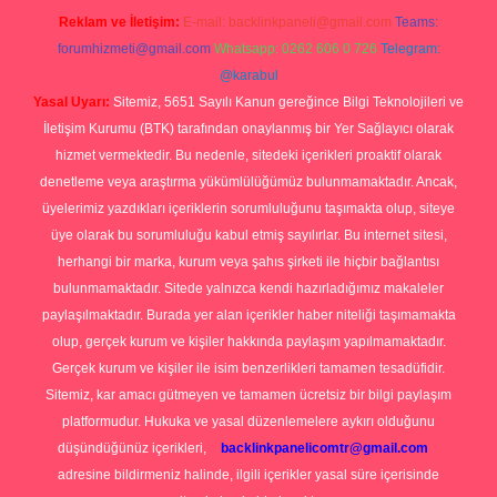
Reklam ve İletişim:
E-mail:
backlinkpaneli@gmail.com
Teams:
forumhizmeti@gmail.com
Whatsapp: 0262 606 0 726
Telegram:
@karabul
Yasal Uyarı:
Sitemiz, 5651 Sayılı Kanun gereğince Bilgi Teknolojileri ve
İletişim Kurumu (BTK) tarafından onaylanmış bir Yer Sağlayıcı olarak
hizmet vermektedir. Bu nedenle, sitedeki içerikleri proaktif olarak
denetleme veya araştırma yükümlülüğümüz bulunmamaktadır. Ancak,
üyelerimiz yazdıkları içeriklerin sorumluluğunu taşımakta olup, siteye
üye olarak bu sorumluluğu kabul etmiş sayılırlar. Bu internet sitesi,
herhangi bir marka, kurum veya şahıs şirketi ile hiçbir bağlantısı
bulunmamaktadır. Sitede yalnızca kendi hazırladığımız makaleler
paylaşılmaktadır. Burada yer alan içerikler haber niteliği taşımamakta
olup, gerçek kurum ve kişiler hakkında paylaşım yapılmamaktadır.
Gerçek kurum ve kişiler ile isim benzerlikleri tamamen tesadüfidir.
Sitemiz, kar amacı gütmeyen ve tamamen ücretsiz bir bilgi paylaşım
platformudur. Hukuka ve yasal düzenlemelere aykırı olduğunu
düşündüğünüz içerikleri,
backlinkpanelicomtr@gmail.com
adresine bildirmeniz halinde, ilgili içerikler yasal süre içerisinde