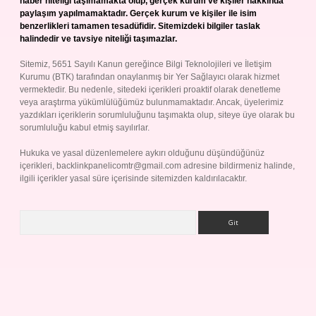
haber niteliği taşımamakta olup, gerçek kurum ve kişiler hakkında
paylaşım yapılmamaktadır. Gerçek kurum ve kişiler ile isim
benzerlikleri tamamen tesadüfidir. Sitemizdeki bilgiler taslak
halindedir ve tavsiye niteliği taşımazlar.
Sitemiz, 5651 Sayılı Kanun gereğince Bilgi Teknolojileri ve İletişim
Kurumu (BTK) tarafından onaylanmış bir Yer Sağlayıcı olarak hizmet
vermektedir. Bu nedenle, sitedeki içerikleri proaktif olarak denetleme
veya araştırma yükümlülüğümüz bulunmamaktadır. Ancak, üyelerimiz
yazdıkları içeriklerin sorumluluğunu taşımakta olup, siteye üye olarak bu
sorumluluğu kabul etmiş sayılırlar.
Hukuka ve yasal düzenlemelere aykırı olduğunu düşündüğünüz
içerikleri,
backlinkpanelicomtr@gmail.com
adresine bildirmeniz halinde,
ilgili içerikler yasal süre içerisinde sitemizden kaldırılacaktır.
Arama