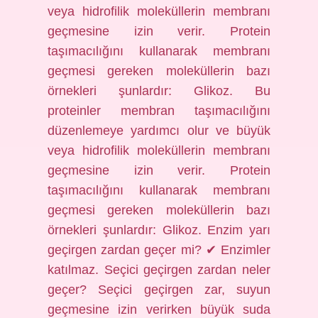
veya hidrofilik moleküllerin membranı
geçmesine izin verir. Protein
taşımacılığını kullanarak membranı
geçmesi gereken moleküllerin bazı
örnekleri şunlardır: Glikoz. Bu
proteinler membran taşımacılığını
düzenlemeye yardımcı olur ve büyük
veya hidrofilik moleküllerin membranı
geçmesine izin verir. Protein
taşımacılığını kullanarak membranı
geçmesi gereken moleküllerin bazı
örnekleri şunlardır: Glikoz. Enzim yarı
geçirgen zardan geçer mi? ✔ Enzimler
katılmaz. Seçici geçirgen zardan neler
geçer? Seçici geçirgen zar, suyun
geçmesine izin verirken büyük suda