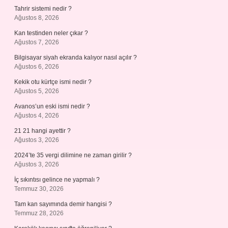
Tahrir sistemi nedir ?
Ağustos 8, 2026
Kan testinden neler çıkar ?
Ağustos 7, 2026
Bilgisayar siyah ekranda kalıyor nasıl açılır ?
Ağustos 6, 2026
Kekik otu kürtçe ismi nedir ?
Ağustos 5, 2026
Avanos’un eski ismi nedir ?
Ağustos 4, 2026
21 21 hangi ayettir ?
Ağustos 3, 2026
2024’te 35 vergi dilimine ne zaman girilir ?
Ağustos 3, 2026
İç sıkıntısı gelince ne yapmalı ?
Temmuz 30, 2026
Tam kan sayımında demir hangisi ?
Temmuz 28, 2026