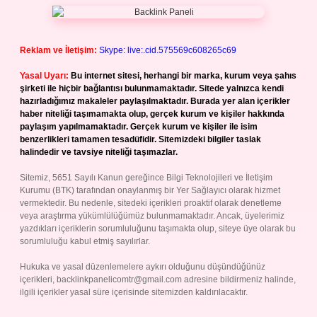
Reklam ve İletişim:
Skype: live:.cid.575569c608265c69
Yasal Uyarı:
Bu internet sitesi, herhangi bir marka, kurum veya şahıs
şirketi ile hiçbir bağlantısı bulunmamaktadır. Sitede yalnızca kendi
hazırladığımız makaleler paylaşılmaktadır. Burada yer alan içerikler
haber niteliği taşımamakta olup, gerçek kurum ve kişiler hakkında
paylaşım yapılmamaktadır. Gerçek kurum ve kişiler ile isim
benzerlikleri tamamen tesadüfidir. Sitemizdeki bilgiler taslak
halindedir ve tavsiye niteliği taşımazlar.
Sitemiz, 5651 Sayılı Kanun gereğince Bilgi Teknolojileri ve İletişim
Kurumu (BTK) tarafından onaylanmış bir Yer Sağlayıcı olarak hizmet
vermektedir. Bu nedenle, sitedeki içerikleri proaktif olarak denetleme
veya araştırma yükümlülüğümüz bulunmamaktadır. Ancak, üyelerimiz
yazdıkları içeriklerin sorumluluğunu taşımakta olup, siteye üye olarak bu
sorumluluğu kabul etmiş sayılırlar.
Hukuka ve yasal düzenlemelere aykırı olduğunu düşündüğünüz
içerikleri,
backlinkpanelicomtr@gmail.com
adresine bildirmeniz halinde,
ilgili içerikler yasal süre içerisinde sitemizden kaldırılacaktır.