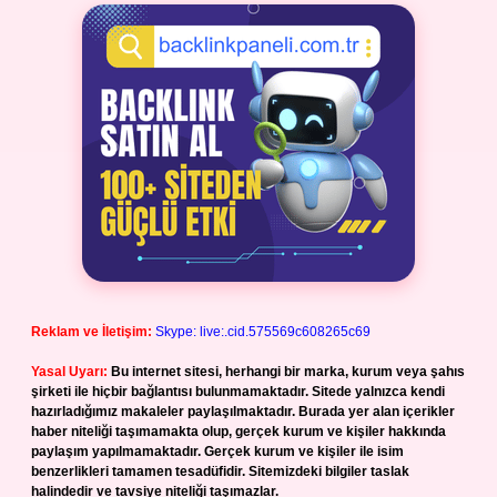
Reklam ve İletişim:
Skype: live:.cid.575569c608265c69
Yasal Uyarı:
Bu internet sitesi, herhangi bir marka, kurum veya şahıs
şirketi ile hiçbir bağlantısı bulunmamaktadır. Sitede yalnızca kendi
hazırladığımız makaleler paylaşılmaktadır. Burada yer alan içerikler
haber niteliği taşımamakta olup, gerçek kurum ve kişiler hakkında
paylaşım yapılmamaktadır. Gerçek kurum ve kişiler ile isim
benzerlikleri tamamen tesadüfidir. Sitemizdeki bilgiler taslak
halindedir ve tavsiye niteliği taşımazlar.