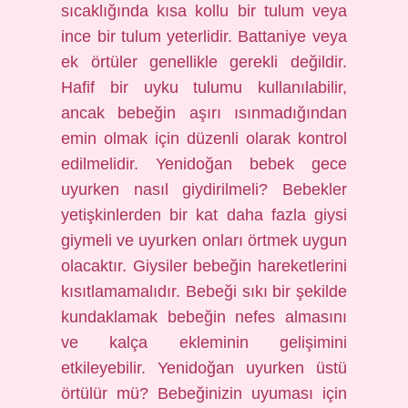
sıcaklığında kısa kollu bir tulum veya
ince bir tulum yeterlidir. Battaniye veya
ek örtüler genellikle gerekli değildir.
Hafif bir uyku tulumu kullanılabilir,
ancak bebeğin aşırı ısınmadığından
emin olmak için düzenli olarak kontrol
edilmelidir. Yenidoğan bebek gece
uyurken nasıl giydirilmeli? Bebekler
yetişkinlerden bir kat daha fazla giysi
giymeli ve uyurken onları örtmek uygun
olacaktır. Giysiler bebeğin hareketlerini
kısıtlamamalıdır. Bebeği sıkı bir şekilde
kundaklamak bebeğin nefes almasını
ve kalça ekleminin gelişimini
etkileyebilir. Yenidoğan uyurken üstü
örtülür mü? Bebeğinizin uyuması için