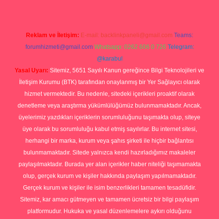
Reklam ve İletişim:
E-mail:
backlinkpaneli@gmail.com
Teams:
forumhizmeti@gmail.com
Whatsapp: 0262 606 0 726
Telegram:
@karabul
Yasal Uyarı:
Sitemiz, 5651 Sayılı Kanun gereğince Bilgi Teknolojileri ve
İletişim Kurumu (BTK) tarafından onaylanmış bir Yer Sağlayıcı olarak
hizmet vermektedir. Bu nedenle, sitedeki içerikleri proaktif olarak
denetleme veya araştırma yükümlülüğümüz bulunmamaktadır. Ancak,
üyelerimiz yazdıkları içeriklerin sorumluluğunu taşımakta olup, siteye
üye olarak bu sorumluluğu kabul etmiş sayılırlar. Bu internet sitesi,
herhangi bir marka, kurum veya şahıs şirketi ile hiçbir bağlantısı
bulunmamaktadır. Sitede yalnızca kendi hazırladığımız makaleler
paylaşılmaktadır. Burada yer alan içerikler haber niteliği taşımamakta
olup, gerçek kurum ve kişiler hakkında paylaşım yapılmamaktadır.
Gerçek kurum ve kişiler ile isim benzerlikleri tamamen tesadüfidir.
Sitemiz, kar amacı gütmeyen ve tamamen ücretsiz bir bilgi paylaşım
platformudur. Hukuka ve yasal düzenlemelere aykırı olduğunu