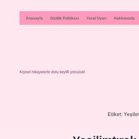
Anasayfa
Gizlilik Politikası
Yasal Uyarı
Hakkımızda
Kişisel hikayelerle dolu keyifli yolculuk!
Etiket:
Yeşilır