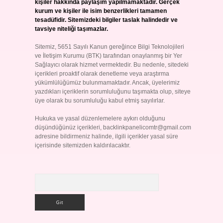
kişiler hakkında paylaşım yapılmamaktadır. Gerçek
kurum ve kişiler ile isim benzerlikleri tamamen
tesadüfidir. Sitemizdeki bilgiler taslak halindedir ve
tavsiye niteliği taşımazlar.
Sitemiz, 5651 Sayılı Kanun gereğince Bilgi Teknolojileri
ve İletişim Kurumu (BTK) tarafından onaylanmış bir Yer
Sağlayıcı olarak hizmet vermektedir. Bu nedenle, sitedeki
içerikleri proaktif olarak denetleme veya araştırma
yükümlülüğümüz bulunmamaktadır. Ancak, üyelerimiz
yazdıkları içeriklerin sorumluluğunu taşımakta olup, siteye
üye olarak bu sorumluluğu kabul etmiş sayılırlar.
Hukuka ve yasal düzenlemelere aykırı olduğunu
düşündüğünüz içerikleri,
backlinkpanelicomtr@gmail.com
adresine bildirmeniz halinde, ilgili içerikler yasal süre
içerisinde sitemizden kaldırılacaktır.
Arama