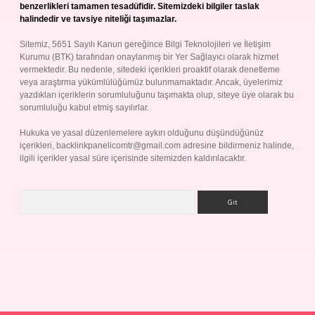
benzerlikleri tamamen tesadüfidir. Sitemizdeki bilgiler taslak
halindedir ve tavsiye niteliği taşımazlar.
Sitemiz, 5651 Sayılı Kanun gereğince Bilgi Teknolojileri ve İletişim
Kurumu (BTK) tarafından onaylanmış bir Yer Sağlayıcı olarak hizmet
vermektedir. Bu nedenle, sitedeki içerikleri proaktif olarak denetleme
veya araştırma yükümlülüğümüz bulunmamaktadır. Ancak, üyelerimiz
yazdıkları içeriklerin sorumluluğunu taşımakta olup, siteye üye olarak bu
sorumluluğu kabul etmiş sayılırlar.
Hukuka ve yasal düzenlemelere aykırı olduğunu düşündüğünüz
içerikleri,
backlinkpanelicomtr@gmail.com
adresine bildirmeniz halinde,
ilgili içerikler yasal süre içerisinde sitemizden kaldırılacaktır.
Arama