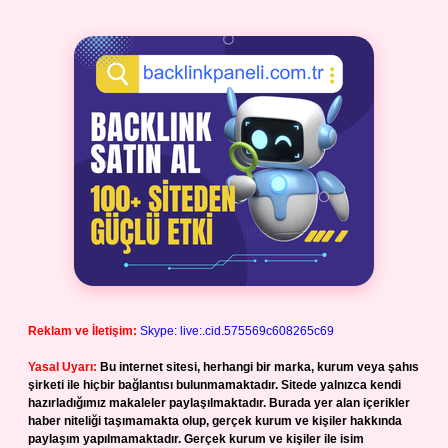
Reklam ve İletişim:
Skype: live:.cid.575569c608265c69
Yasal Uyarı:
Bu internet sitesi, herhangi bir marka, kurum veya şahıs
şirketi ile hiçbir bağlantısı bulunmamaktadır. Sitede yalnızca kendi
hazırladığımız makaleler paylaşılmaktadır. Burada yer alan içerikler
haber niteliği taşımamakta olup, gerçek kurum ve kişiler hakkında
paylaşım yapılmamaktadır. Gerçek kurum ve kişiler ile isim