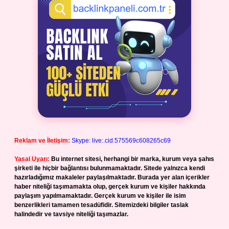
Reklam ve İletişim:
Skype: live:.cid.575569c608265c69
Yasal Uyarı:
Bu internet sitesi, herhangi bir marka, kurum veya şahıs
şirketi ile hiçbir bağlantısı bulunmamaktadır. Sitede yalnızca kendi
hazırladığımız makaleler paylaşılmaktadır. Burada yer alan içerikler
haber niteliği taşımamakta olup, gerçek kurum ve kişiler hakkında
paylaşım yapılmamaktadır. Gerçek kurum ve kişiler ile isim
benzerlikleri tamamen tesadüfidir. Sitemizdeki bilgiler taslak
halindedir ve tavsiye niteliği taşımazlar.