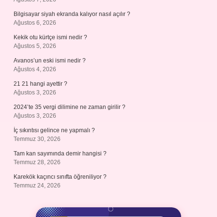
Bilgisayar siyah ekranda kalıyor nasıl açılır ?
Ağustos 6, 2026
Kekik otu kürtçe ismi nedir ?
Ağustos 5, 2026
Avanos’un eski ismi nedir ?
Ağustos 4, 2026
21 21 hangi ayettir ?
Ağustos 3, 2026
2024’te 35 vergi dilimine ne zaman girilir ?
Ağustos 3, 2026
İç sıkıntısı gelince ne yapmalı ?
Temmuz 30, 2026
Tam kan sayımında demir hangisi ?
Temmuz 28, 2026
Karekök kaçıncı sınıfta öğreniliyor ?
Temmuz 24, 2026