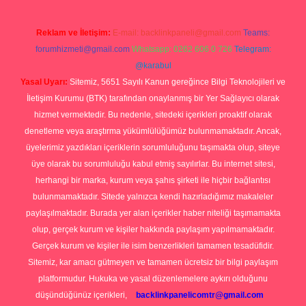
Reklam ve İletişim:
E-mail:
backlinkpaneli@gmail.com
Teams:
forumhizmeti@gmail.com
Whatsapp: 0262 606 0 726
Telegram:
@karabul
Yasal Uyarı:
Sitemiz, 5651 Sayılı Kanun gereğince Bilgi Teknolojileri ve
İletişim Kurumu (BTK) tarafından onaylanmış bir Yer Sağlayıcı olarak
hizmet vermektedir. Bu nedenle, sitedeki içerikleri proaktif olarak
denetleme veya araştırma yükümlülüğümüz bulunmamaktadır. Ancak,
üyelerimiz yazdıkları içeriklerin sorumluluğunu taşımakta olup, siteye
üye olarak bu sorumluluğu kabul etmiş sayılırlar. Bu internet sitesi,
herhangi bir marka, kurum veya şahıs şirketi ile hiçbir bağlantısı
bulunmamaktadır. Sitede yalnızca kendi hazırladığımız makaleler
paylaşılmaktadır. Burada yer alan içerikler haber niteliği taşımamakta
olup, gerçek kurum ve kişiler hakkında paylaşım yapılmamaktadır.
Gerçek kurum ve kişiler ile isim benzerlikleri tamamen tesadüfidir.
Sitemiz, kar amacı gütmeyen ve tamamen ücretsiz bir bilgi paylaşım
platformudur. Hukuka ve yasal düzenlemelere aykırı olduğunu
düşündüğünüz içerikleri,
backlinkpanelicomtr@gmail.com