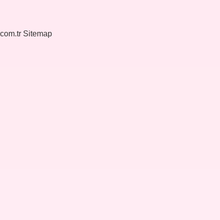
.com.tr
Sitemap