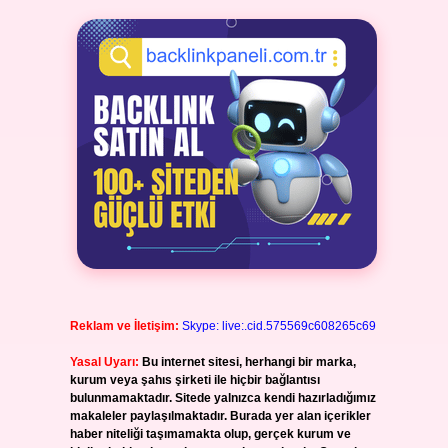
Reklam ve İletişim:
Skype: live:.cid.575569c608265c69
Yasal Uyarı:
Bu internet sitesi, herhangi bir marka,
kurum veya şahıs şirketi ile hiçbir bağlantısı
bulunmamaktadır. Sitede yalnızca kendi hazırladığımız
makaleler paylaşılmaktadır. Burada yer alan içerikler
haber niteliği taşımamakta olup, gerçek kurum ve