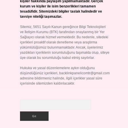
kişiler hakkında paylaşım yapılmamaktadır. Gerçek
kurum ve kişiler ile isim benzerlikleri tamamen
tesadüfidir. Sitemizdeki bilgiler taslak halindedir ve
tavsiye niteliği taşımazlar.
Sitemiz, 5651 Sayılı Kanun gereğince Bilgi Teknolojileri
ve İletişim Kurumu (BTK) tarafından onaylanmış bir Yer
Sağlayıcı olarak hizmet vermektedir. Bu nedenle, sitedeki
içerikleri proaktif olarak denetleme veya araştırma
yükümlülüğümüz bulunmamaktadır. Ancak, üyelerimiz
yazdıkları içeriklerin sorumluluğunu taşımakta olup, siteye
üye olarak bu sorumluluğu kabul etmiş sayılırlar.
Hukuka ve yasal düzenlemelere aykırı olduğunu
düşündüğünüz içerikleri,
backlinkpanelicomtr@gmail.com
adresine bildirmeniz halinde, ilgili içerikler yasal süre
içerisinde sitemizden kaldırılacaktır.
Arama