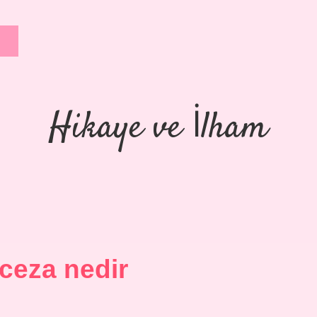
Hikaye ve İlham
 ceza nedir