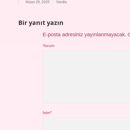
Nisan 29, 2025
Yanıtla
Bir yanıt yazın
E-posta adresiniz yayınlanmayacak.
Yorum
İsim*