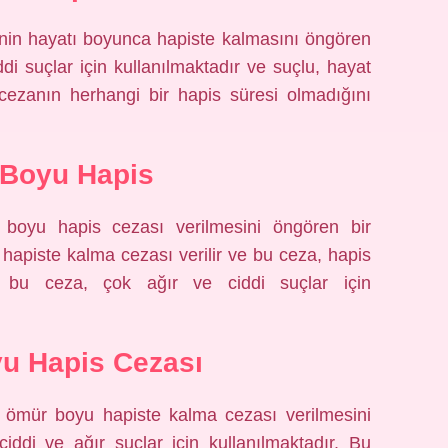
inin hayatı boyunca hapiste kalmasını öngören
ddi suçlar için kullanılmaktadır ve suçlu, hayat
 cezanın herhangi bir hapis süresi olmadığını
Boyu Hapis
 boyu hapis cezası verilmesini öngören bir
hapiste kalma cezası verilir ve bu ceza, hapis
, bu ceza, çok ağır ve ciddi suçlar için
u Hapis Cezası
a ömür boyu hapiste kalma cezası verilmesini
iddi ve ağır suçlar için kullanılmaktadır. Bu