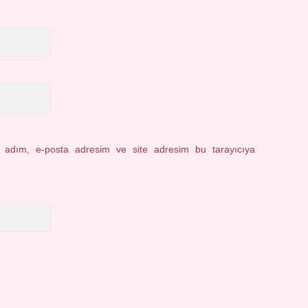
n adım, e-posta adresim ve site adresim bu tarayıcıya