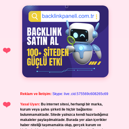
Reklam ve İletişim:
Skype: live:.cid.575569c608265c69
Yasal Uyarı:
Bu internet sitesi, herhangi bir marka,
kurum veya şahıs şirketi ile hiçbir bağlantısı
bulunmamaktadır. Sitede yalnızca kendi hazırladığımız
makaleler paylaşılmaktadır. Burada yer alan içerikler
haber niteliği taşımamakta olup, gerçek kurum ve