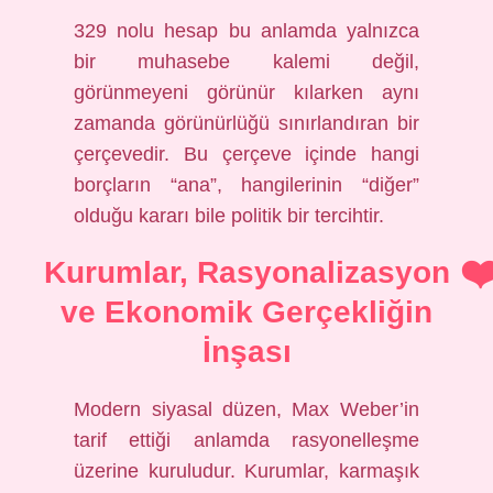
329 nolu hesap bu anlamda yalnızca
bir muhasebe kalemi değil,
görünmeyeni görünür kılarken aynı
zamanda görünürlüğü sınırlandıran bir
çerçevedir. Bu çerçeve içinde hangi
borçların “ana”, hangilerinin “diğer”
olduğu kararı bile politik bir tercihtir.
Kurumlar, Rasyonalizasyon
ve Ekonomik Gerçekliğin
İnşası
Modern siyasal düzen, Max Weber’in
tarif ettiği anlamda rasyonelleşme
üzerine kuruludur. Kurumlar, karmaşık