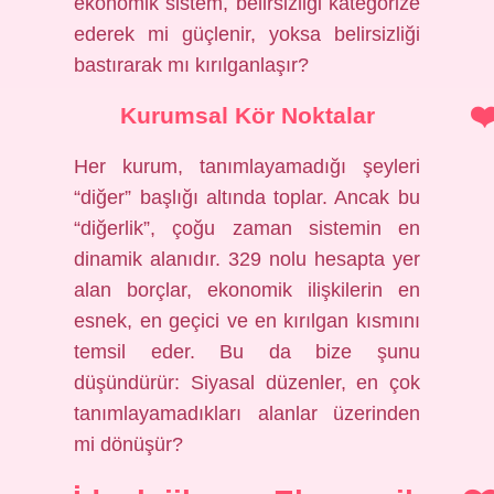
ekonomik sistem, belirsizliği kategorize
ederek mi güçlenir, yoksa belirsizliği
bastırarak mı kırılganlaşır?
Kurumsal Kör Noktalar
Her kurum, tanımlayamadığı şeyleri
“diğer” başlığı altında toplar. Ancak bu
“diğerlik”, çoğu zaman sistemin en
dinamik alanıdır. 329 nolu hesapta yer
alan borçlar, ekonomik ilişkilerin en
esnek, en geçici ve en kırılgan kısmını
temsil eder. Bu da bize şunu
düşündürür: Siyasal düzenler, en çok
tanımlayamadıkları alanlar üzerinden
mi dönüşür?