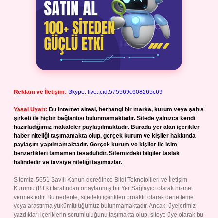
Reklam ve İletişim:
Skype: live:.cid.575569c608265c69
Yasal Uyarı:
Bu internet sitesi, herhangi bir marka, kurum veya şahıs
şirketi ile hiçbir bağlantısı bulunmamaktadır. Sitede yalnızca kendi
hazırladığımız makaleler paylaşılmaktadır. Burada yer alan içerikler
haber niteliği taşımamakta olup, gerçek kurum ve kişiler hakkında
paylaşım yapılmamaktadır. Gerçek kurum ve kişiler ile isim
benzerlikleri tamamen tesadüfidir. Sitemizdeki bilgiler taslak
halindedir ve tavsiye niteliği taşımazlar.
Sitemiz, 5651 Sayılı Kanun gereğince Bilgi Teknolojileri ve İletişim
Kurumu (BTK) tarafından onaylanmış bir Yer Sağlayıcı olarak hizmet
vermektedir. Bu nedenle, sitedeki içerikleri proaktif olarak denetleme
veya araştırma yükümlülüğümüz bulunmamaktadır. Ancak, üyelerimiz
yazdıkları içeriklerin sorumluluğunu taşımakta olup, siteye üye olarak bu