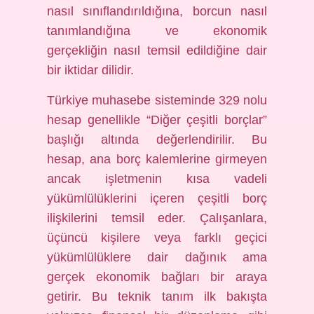
nasıl sınıflandırıldığına, borcun nasıl
tanımlandığına ve ekonomik
gerçekliğin nasıl temsil edildiğine dair
bir iktidar dilidir.
Türkiye muhasebe sisteminde 329 nolu
hesap genellikle “Diğer çeşitli borçlar”
başlığı altında değerlendirilir. Bu
hesap, ana borç kalemlerine girmeyen
ancak işletmenin kısa vadeli
yükümlülüklerini içeren çeşitli borç
ilişkilerini temsil eder. Çalışanlara,
üçüncü kişilere veya farklı geçici
yükümlülüklere dair dağınık ama
gerçek ekonomik bağları bir araya
getirir. Bu teknik tanım ilk bakışta