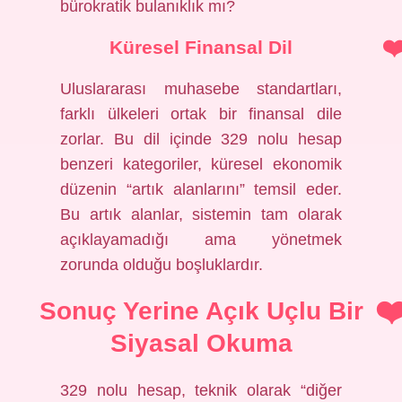
bürokratik bulanıklık mı?
Küresel Finansal Dil
Uluslararası muhasebe standartları,
farklı ülkeleri ortak bir finansal dile
zorlar. Bu dil içinde 329 nolu hesap
benzeri kategoriler, küresel ekonomik
düzenin “artık alanlarını” temsil eder.
Bu artık alanlar, sistemin tam olarak
açıklayamadığı ama yönetmek
zorunda olduğu boşluklardır.
Sonuç Yerine Açık Uçlu Bir
Siyasal Okuma
329 nolu hesap, teknik olarak “diğer