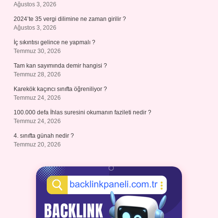
Ağustos 3, 2026
2024’te 35 vergi dilimine ne zaman girilir ?
Ağustos 3, 2026
İç sıkıntısı gelince ne yapmalı ?
Temmuz 30, 2026
Tam kan sayımında demir hangisi ?
Temmuz 28, 2026
Karekök kaçıncı sınıfta öğreniliyor ?
Temmuz 24, 2026
100.000 defa İhlas suresini okumanın fazileti nedir ?
Temmuz 24, 2026
4. sınıfta günah nedir ?
Temmuz 20, 2026