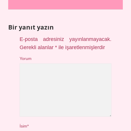
Bir yanıt yazın
E-posta adresiniz yayınlanmayacak.
Gerekli alanlar
*
ile işaretlenmişlerdir
Yorum
İsim*