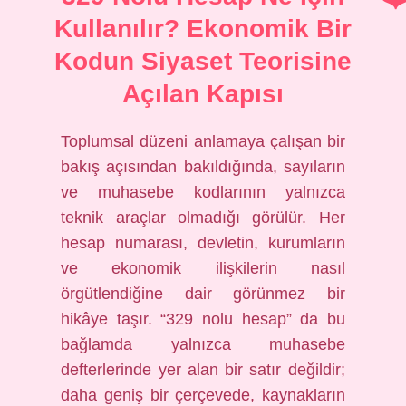
Kullanılır? Ekonomik Bir
Kodun Siyaset Teorisine
Açılan Kapısı
Toplumsal düzeni anlamaya çalışan bir
bakış açısından bakıldığında, sayıların
ve muhasebe kodlarının yalnızca
teknik araçlar olmadığı görülür. Her
hesap numarası, devletin, kurumların
ve ekonomik ilişkilerin nasıl
örgütlendiğine dair görünmez bir
hikâye taşır. “329 nolu hesap” da bu
bağlamda yalnızca muhasebe
defterlerinde yer alan bir satır değildir;
daha geniş bir çerçevede, kaynakların