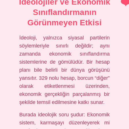
İdeolojiler ve Ekonomik
Sınıflandırmanın
Görünmeyen Etkisi
İdeoloji, yalnızca siyasal partilerin
söylemleriyle sınırlı değildir; aynı
zamanda ekonomik sınıflandırma
sistemlerine de gömülüdür. Bir hesap
planı bile belirli bir dünya görüşünü
yansıtır. 329 nolu hesap, borcun “diğer”
olarak etiketlenmesi üzerinden,
ekonomik gerçekliğin parçalanmış bir
şekilde temsil edilmesine katkı sunar.
Burada ideolojik soru şudur: Ekonomik
sistem, karmaşayı düzenleyerek mi