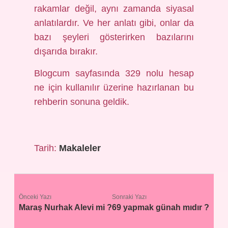
rakamlar değil, aynı zamanda siyasal
anlatılardır. Ve her anlatı gibi, onlar da
bazı şeyleri gösterirken bazılarını
dışarıda bırakır.
Blogcum sayfasında 329 nolu hesap
ne için kullanılır üzerine hazırlanan bu
rehberin sonuna geldik.
Tarih:
Makaleler
Önceki Yazı
Sonraki Yazı
Maraş Nurhak Alevi mi ?
69 yapmak günah mıdır ?