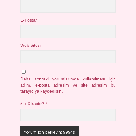
E-Posta*
Web Sitesi
Daha sonraki yorumlarımda kullanılması için
adım, e-posta adresim ve site adresim bu
tarayıcıya kaydedilsin.
5 + 3 kaçtır?
*