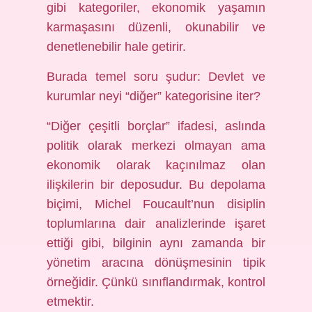
gibi kategoriler, ekonomik yaşamın
karmaşasını düzenli, okunabilir ve
denetlenebilir hale getirir.
Burada temel soru şudur: Devlet ve
kurumlar neyi “diğer” kategorisine iter?
“Diğer çeşitli borçlar” ifadesi, aslında
politik olarak merkezi olmayan ama
ekonomik olarak kaçınılmaz olan
ilişkilerin bir deposudur. Bu depolama
biçimi, Michel Foucault’nun disiplin
toplumlarına dair analizlerinde işaret
ettiği gibi, bilginin aynı zamanda bir
yönetim aracına dönüşmesinin tipik
örneğidir. Çünkü sınıflandırmak, kontrol
etmektir.