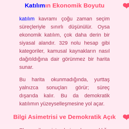
Katılım
ın Ekonomik Boyutu
katılım
kavramı çoğu zaman seçim
süreçleriyle sınırlı düşünülür. Oysa
ekonomik katılım, çok daha derin bir
siyasal alandır. 329 nolu hesap gibi
kategoriler, kamusal kaynakların nasıl
dağıtıldığına dair görünmez bir harita
sunar.
Bu harita okunmadığında, yurttaş
yalnızca sonuçları görür; süreç
dışarıda kalır. Bu da demokratik
katılımın yüzeyselleşmesine yol açar.
Bilgi Asimetrisi ve Demokratik Açık