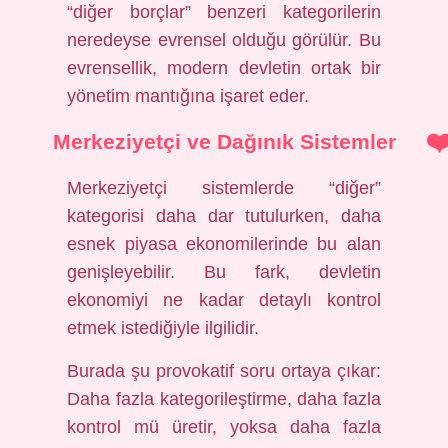
“diğer borçlar” benzeri kategorilerin
neredeyse evrensel olduğu görülür. Bu
evrensellik, modern devletin ortak bir
yönetim mantığına işaret eder.
Merkeziyetçi ve Dağınık Sistemler
Merkeziyetçi sistemlerde “diğer”
kategorisi daha dar tutulurken, daha
esnek piyasa ekonomilerinde bu alan
genişleyebilir. Bu fark, devletin
ekonomiyi ne kadar detaylı kontrol
etmek istediğiyle ilgilidir.
Burada şu provokatif soru ortaya çıkar:
Daha fazla kategorileştirme, daha fazla
kontrol mü üretir, yoksa daha fazla