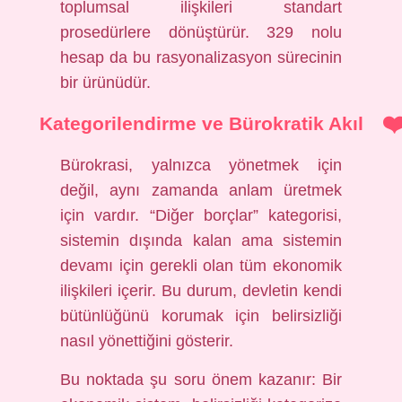
toplumsal ilişkileri standart
prosedürlere dönüştürür. 329 nolu
hesap da bu rasyonalizasyon sürecinin
bir ürünüdür.
Kategorilendirme ve Bürokratik Akıl
Bürokrasi, yalnızca yönetmek için
değil, aynı zamanda anlam üretmek
için vardır. “Diğer borçlar” kategorisi,
sistemin dışında kalan ama sistemin
devamı için gerekli olan tüm ekonomik
ilişkileri içerir. Bu durum, devletin kendi
bütünlüğünü korumak için belirsizliği
nasıl yönettiğini gösterir.
Bu noktada şu soru önem kazanır: Bir