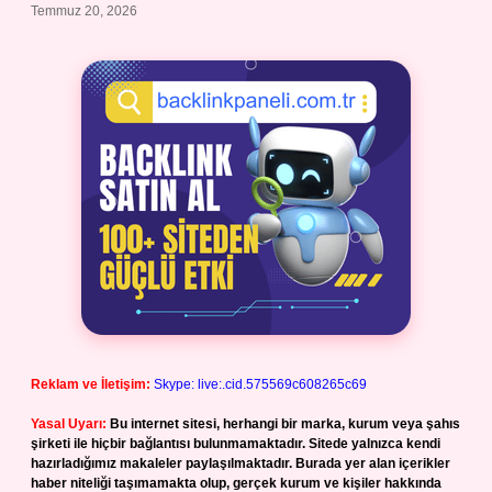
Temmuz 20, 2026
Reklam ve İletişim:
Skype: live:.cid.575569c608265c69
Yasal Uyarı:
Bu internet sitesi, herhangi bir marka, kurum veya şahıs
şirketi ile hiçbir bağlantısı bulunmamaktadır. Sitede yalnızca kendi
hazırladığımız makaleler paylaşılmaktadır. Burada yer alan içerikler
haber niteliği taşımamakta olup, gerçek kurum ve kişiler hakkında