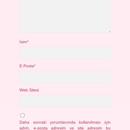
İsim*
E-Posta*
Web Sitesi
Daha sonraki yorumlarımda kullanılması için
adım, e-posta adresim ve site adresim bu