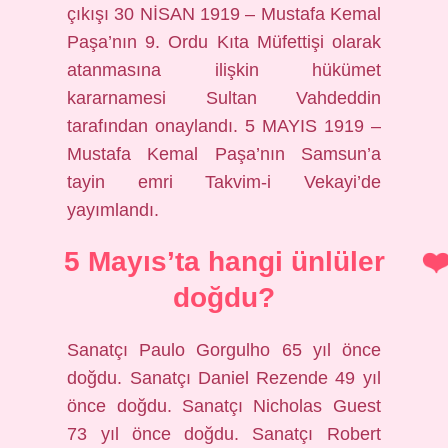
çıkışı 30 NİSAN 1919 – Mustafa Kemal
Paşa’nın 9. Ordu Kıta Müfettişi olarak
atanmasına ilişkin hükümet
kararnamesi Sultan Vahdeddin
tarafından onaylandı. 5 MAYIS 1919 –
Mustafa Kemal Paşa’nın Samsun’a
tayin emri Takvim-i Vekayi’de
yayımlandı.
5 Mayıs’ta hangi ünlüler
doğdu?
Sanatçı Paulo Gorgulho 65 yıl önce
doğdu. Sanatçı Daniel Rezende 49 yıl
önce doğdu. Sanatçı Nicholas Guest
73 yıl önce doğdu. Sanatçı Robert