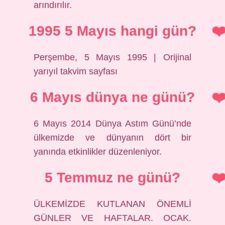
arındırılır.
1995 5 Mayıs hangi gün?
Perşembe, 5 Mayıs 1995 | Orijinal
yarıyıl takvim sayfası
6 Mayıs dünya ne günü?
6 Mayıs 2014 Dünya Astım Günü’nde
ülkemizde ve dünyanın dört bir
yanında etkinlikler düzenleniyor.
5 Temmuz ne günü?
ÜLKEMİZDE KUTLANAN ÖNEMLİ
GÜNLER VE HAFTALAR. OCAK.