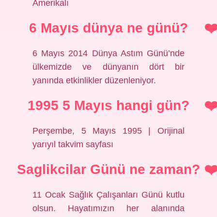
Amerikalı
6 Mayıs dünya ne günü?
6 Mayıs 2014 Dünya Astım Günü’nde
ülkemizde ve dünyanın dört bir
yanında etkinlikler düzenleniyor.
1995 5 Mayıs hangi gün?
Perşembe, 5 Mayıs 1995 | Orijinal
yarıyıl takvim sayfası
Saglikcilar Günü ne zaman?
11 Ocak Sağlık Çalışanları Günü kutlu
olsun. Hayatımızın her alanında