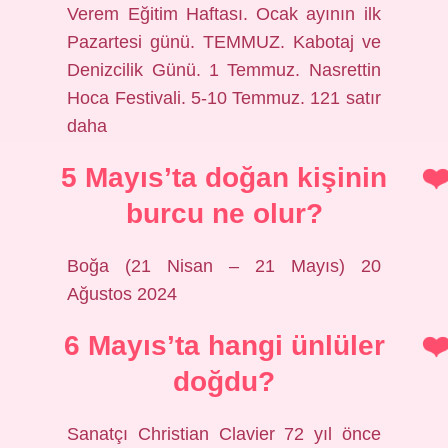
Verem Eğitim Haftası. Ocak ayının ilk
Pazartesi günü. TEMMUZ. Kabotaj ve
Denizcilik Günü. 1 Temmuz. Nasrettin
Hoca Festivali. 5-10 Temmuz. 121 satır
daha
5 Mayıs’ta doğan kişinin
burcu ne olur?
Boğa (21 Nisan – 21 Mayıs) 20
Ağustos 2024
6 Mayıs’ta hangi ünlüler
doğdu?
Sanatçı Christian Clavier 72 yıl önce