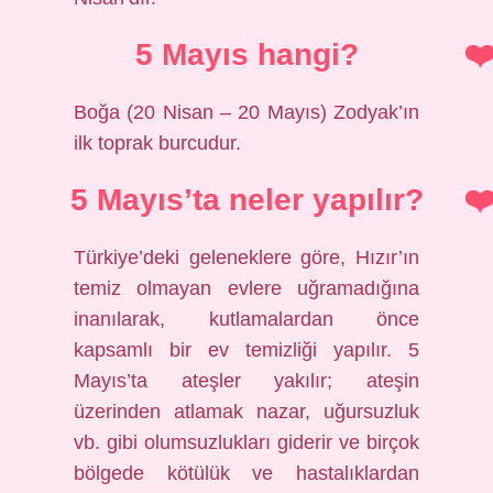
5 Mayıs hangi?
Boğa (20 Nisan – 20 Mayıs) Zodyak’ın
ilk toprak burcudur.
5 Mayıs’ta neler yapılır?
Türkiye’deki geleneklere göre, Hızır’ın
temiz olmayan evlere uğramadığına
inanılarak, kutlamalardan önce
kapsamlı bir ev temizliği yapılır. 5
Mayıs’ta ateşler yakılır; ateşin
üzerinden atlamak nazar, uğursuzluk
vb. gibi olumsuzlukları giderir ve birçok
bölgede kötülük ve hastalıklardan