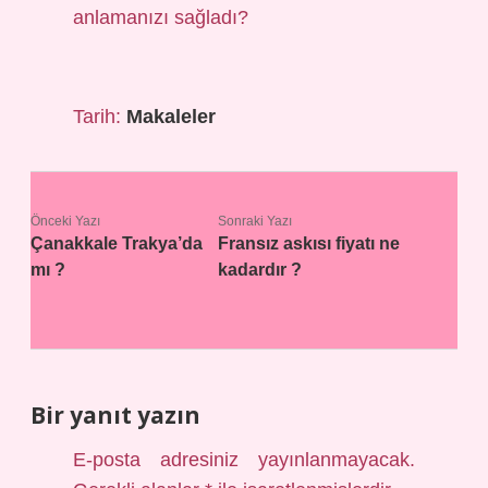
anlamanızı sağladı?
Tarih:
Makaleler
Önceki Yazı
Sonraki Yazı
Çanakkale Trakya’da
Fransız askısı fiyatı ne
mı ?
kadardır ?
Bir yanıt yazın
E-posta adresiniz yayınlanmayacak.