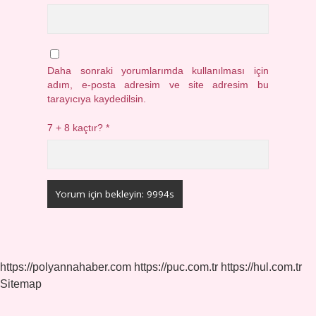
Daha sonraki yorumlarımda kullanılması için
adım, e-posta adresim ve site adresim bu
tarayıcıya kaydedilsin.
7 + 8 kaçtır?
*
https://polyannahaber.com
https://puc.com.tr
https://hul.com.tr
Sitemap