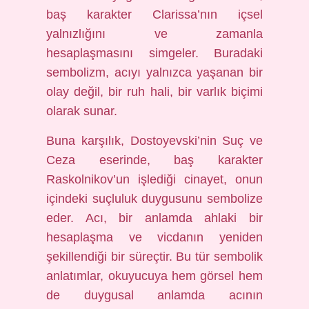
baş karakter Clarissa’nın içsel
yalnızlığını ve zamanla
hesaplaşmasını simgeler. Buradaki
sembolizm, acıyı yalnızca yaşanan bir
olay değil, bir ruh hali, bir varlık biçimi
olarak sunar.
Buna karşılık, Dostoyevski’nin Suç ve
Ceza eserinde, baş karakter
Raskolnikov’un işlediği cinayet, onun
içindeki suçluluk duygusunu sembolize
eder. Acı, bir anlamda ahlaki bir
hesaplaşma ve vicdanın yeniden
şekillendiği bir süreçtir. Bu tür sembolik
anlatımlar, okuyucuya hem görsel hem
de duygusal anlamda acının