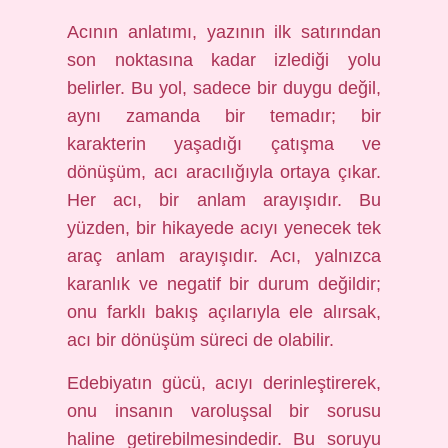
Acının anlatımı, yazının ilk satırından
son noktasına kadar izlediği yolu
belirler. Bu yol, sadece bir duygu değil,
aynı zamanda bir temadır; bir
karakterin yaşadığı çatışma ve
dönüşüm, acı aracılığıyla ortaya çıkar.
Her acı, bir anlam arayışıdır. Bu
yüzden, bir hikayede acıyı yenecek tek
araç anlam arayışıdır. Acı, yalnızca
karanlık ve negatif bir durum değildir;
onu farklı bakış açılarıyla ele alırsak,
acı bir dönüşüm süreci de olabilir.
Edebiyatın gücü, acıyı derinleştirerek,
onu insanın varoluşsal bir sorusu
haline getirebilmesindedir. Bu soruyu