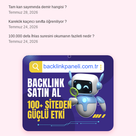
Tam kan sayımında demir hangisi ?
Temmuz 28, 2026
Karekök kaçıncı sınıfta öğreniliyor ?
Temmuz 24, 2026
100.000 defa İhlas suresini okumanın fazileti nedir ?
Temmuz 24, 2026