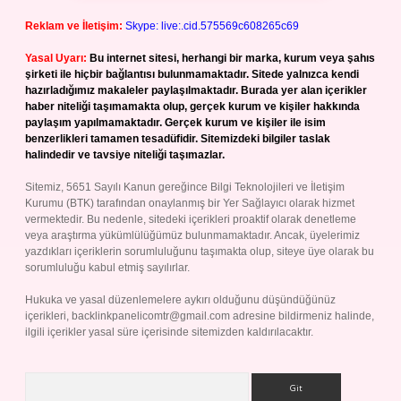
Reklam ve İletişim:
Skype: live:.cid.575569c608265c69
Yasal Uyarı:
Bu internet sitesi, herhangi bir marka, kurum veya şahıs
şirketi ile hiçbir bağlantısı bulunmamaktadır. Sitede yalnızca kendi
hazırladığımız makaleler paylaşılmaktadır. Burada yer alan içerikler
haber niteliği taşımamakta olup, gerçek kurum ve kişiler hakkında
paylaşım yapılmamaktadır. Gerçek kurum ve kişiler ile isim
benzerlikleri tamamen tesadüfidir. Sitemizdeki bilgiler taslak
halindedir ve tavsiye niteliği taşımazlar.
Sitemiz, 5651 Sayılı Kanun gereğince Bilgi Teknolojileri ve İletişim
Kurumu (BTK) tarafından onaylanmış bir Yer Sağlayıcı olarak hizmet
vermektedir. Bu nedenle, sitedeki içerikleri proaktif olarak denetleme
veya araştırma yükümlülüğümüz bulunmamaktadır. Ancak, üyelerimiz
yazdıkları içeriklerin sorumluluğunu taşımakta olup, siteye üye olarak bu
sorumluluğu kabul etmiş sayılırlar.
Hukuka ve yasal düzenlemelere aykırı olduğunu düşündüğünüz
içerikleri,
backlinkpanelicomtr@gmail.com
adresine bildirmeniz halinde,
ilgili içerikler yasal süre içerisinde sitemizden kaldırılacaktır.
Arama