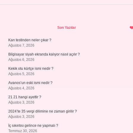
Sidebar
Son Yazılar
Kan testinden neler çıkar ?
Ağustos 7, 2026
Bilgisayar siyah ekranda kalıyor nasıl açılır ?
Ağustos 6, 2026
Kekik otu kürtçe ismi nedir ?
Ağustos 5, 2026
Avanos’un eski ismi nedir ?
Ağustos 4, 2026
21 21 hangi ayettir ?
Ağustos 3, 2026
2024’te 35 vergi dilimine ne zaman girilir ?
Ağustos 3, 2026
İç sıkıntısı gelince ne yapmalı ?
Temmuz 30, 2026