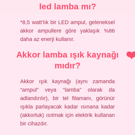
led lamba mı?
*8,5 watt’lık bir LED ampul, geleneksel
akkor ampullere göre yaklaşık %86
daha az enerji kullanır.
Akkor lamba ışık kaynağı
mıdır?
Akkor ışık kaynağı (aynı zamanda
“ampul” veya “lamba” olarak da
adlandırılır), bir tel filamanı, görünür
ışıkla parlayacak kadar ısınana kadar
(akkorluk) ısıtmak için elektrik kullanan
bir cihazdır.