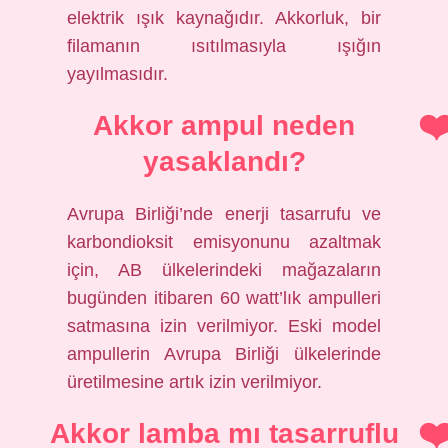
elektrik ışık kaynağıdır. Akkorluk, bir
filamanın ısıtılmasıyla ışığın
yayılmasıdır.
Akkor ampul neden
yasaklandı?
Avrupa Birliği’nde enerji tasarrufu ve
karbondioksit emisyonunu azaltmak
için, AB ülkelerindeki mağazaların
bugünden itibaren 60 watt’lık ampulleri
satmasına izin verilmiyor. Eski model
ampullerin Avrupa Birliği ülkelerinde
üretilmesine artık izin verilmiyor.
Akkor lamba mı tasarruflu