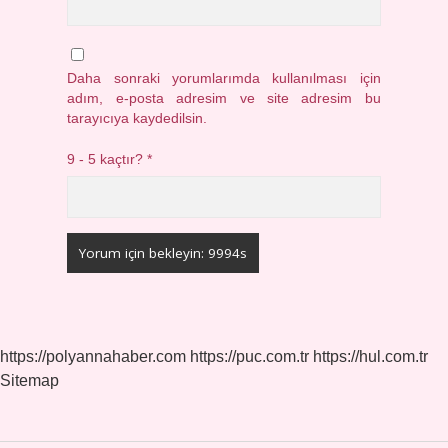
Daha sonraki yorumlarımda kullanılması için
adım, e-posta adresim ve site adresim bu
tarayıcıya kaydedilsin.
9 - 5 kaçtır?
*
https://polyannahaber.com
https://puc.com.tr
https://hul.com.tr
Sitemap