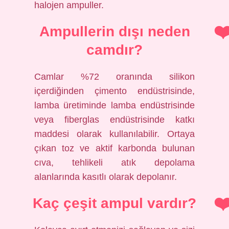
halojen ampuller.
Ampullerin dışı neden
camdır?
Camlar %72 oranında silikon
içerdiğinden çimento endüstrisinde,
lamba üretiminde lamba endüstrisinde
veya fiberglas endüstrisinde katkı
maddesi olarak kullanılabilir. Ortaya
çıkan toz ve aktif karbonda bulunan
cıva, tehlikeli atık depolama
alanlarında kasıtlı olarak depolanır.
Kaç çeşit ampul vardır?