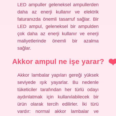
LED ampuller geleneksel ampullerden
daha az enerji kullanır ve elektrik
faturanızda önemli tasarruf sağlar. Bir
LED ampul, geleneksel bir ampulden
çok daha az enerji kullanır ve enerji
maliyetlerinde önemli bir azalma
sağlar.
Akkor ampul ne işe yarar?
Akkor lambalar yapıları gereği yüksek
seviyede ışık yayarlar. Bu nedenle
tüketiciler tarafından her türlü odayı
aydınlatmak için kullanılabilecek bir
ürün olarak tercih edilirler. İki türü
vardır: normal akkor lambalar ve