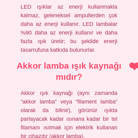
LED ışıklar az enerji kullanmakla
kalmaz, geleneksel ampullerden çok
daha az enerji kullanır. LED lambalar
%90 daha az enerji kullanır ve daha
fazla ışık üretir; bu şekilde enerji
tasarrufuna katkıda bulunurlar.
Akkor lamba ışık kaynağı
mıdır?
Akkor ışık kaynağı (aynı zamanda
“akkor lamba” veya “filament lamba”
olarak da bilinir), görünür ışıkta
parlayacak kadar ısınana kadar bir tel
filamanı ısıtmak için elektrik kullanan
bir cihazdır (akkor lamba).