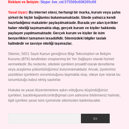
Reklam ve İletişim:
Skype: live:.cid.575569c608265c69
Yasal Uyarı:
Bu internet sitesi, herhangi bir marka, kurum veya şahıs
şirketi ile hiçbir bağlantısı bulunmamaktadır. Sitede yalnızca kendi
hazırladığımız makaleler paylaşılmaktadır. Burada yer alan içerikler
haber niteliği taşımamakta olup, gerçek kurum ve kişiler hakkında
paylaşım yapılmamaktadır. Gerçek kurum ve kişiler ile isim
benzerlikleri tamamen tesadüfidir. Sitemizdeki bilgiler taslak
halindedir ve tavsiye niteliği taşımazlar.
Sitemiz, 5651 Sayılı Kanun gereğince Bilgi Teknolojileri ve İletişim
Kurumu (BTK) tarafından onaylanmış bir Yer Sağlayıcı olarak hizmet
vermektedir. Bu nedenle, sitedeki içerikleri proaktif olarak denetleme
veya araştırma yükümlülüğümüz bulunmamaktadır. Ancak, üyelerimiz
yazdıkları içeriklerin sorumluluğunu taşımakta olup, siteye üye olarak bu
sorumluluğu kabul etmiş sayılırlar.
Hukuka ve yasal düzenlemelere aykırı olduğunu düşündüğünüz
içerikleri,
backlinkpanelicomtr@gmail.com
adresine bildirmeniz halinde,
ilgili içerikler yasal süre içerisinde sitemizden kaldırılacaktır.
Arama