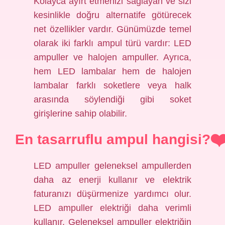
Kolayca ayırt etmenizi sağlayan ve sizi
kesinlikle doğru alternatife götürecek
net özellikler vardır. Günümüzde temel
olarak iki farklı ampul türü vardır: LED
ampuller ve halojen ampuller. Ayrıca,
hem LED lambalar hem de halojen
lambalar farklı soketlere veya halk
arasında söylendiği gibi soket
girişlerine sahip olabilir.
En tasarruflu ampul hangisi?
LED ampuller geleneksel ampullerden
daha az enerji kullanır ve elektrik
faturanızı düşürmenize yardımcı olur.
LED ampuller elektriği daha verimli
kullanır. Geleneksel ampuller elektriğin