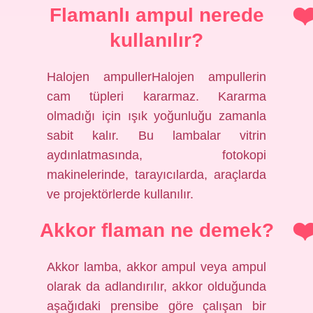
Flamanlı ampul nerede
kullanılır?
Halojen ampullerHalojen ampullerin
cam tüpleri kararmaz. Kararma
olmadığı için ışık yoğunluğu zamanla
sabit kalır. Bu lambalar vitrin
aydınlatmasında, fotokopi
makinelerinde, tarayıcılarda, araçlarda
ve projektörlerde kullanılır.
Akkor flaman ne demek?
Akkor lamba, akkor ampul veya ampul
olarak da adlandırılır, akkor olduğunda
aşağıdaki prensibe göre çalışan bir