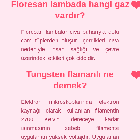
Floresan lambada hangi gaz
vardır?
Floresan lambalar cıva buharıyla dolu
cam tüplerden oluşur. İçerdikleri cıva
nedeniyle insan sağlığı ve çevre
üzerindeki etkileri çok ciddidir.
Tungsten flamanlı ne
demek?
Elektron mikroskoplarında elektron
kaynağı olarak kullanılan filamentin
2700 Kelvin dereceye kadar
ısınmasının sebebi filamente
uygulanan yüksek voltajdır. Uygulanan