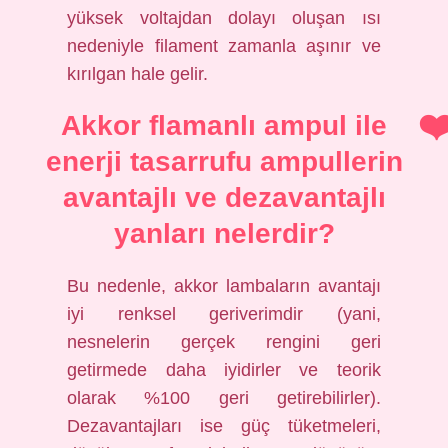
yüksek voltajdan dolayı oluşan ısı
nedeniyle filament zamanla aşınır ve
kırılgan hale gelir.
Akkor flamanlı ampul ile
enerji tasarrufu ampullerin
avantajlı ve dezavantajlı
yanları nelerdir?
Bu nedenle, akkor lambaların avantajı
iyi renksel geriverimdir (yani,
nesnelerin gerçek rengini geri
getirmede daha iyidirler ve teorik
olarak %100 geri getirebilirler).
Dezavantajları ise güç tüketmeleri,