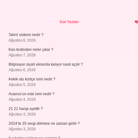
Sidebar
Son Yazılar
Tahrir sistemi nedir ?
Ağustos 8, 2026
Kan testinden neler çıkar ?
Ağustos 7, 2026
Bilgisayar siyah ekranda kalıyor nasıl açılır ?
Ağustos 6, 2026
Kekik otu kürtçe ismi nedir ?
Ağustos 5, 2026
Avanos’un eski ismi nedir ?
Ağustos 4, 2026
21 21 hangi ayettir ?
Ağustos 3, 2026
2024’te 35 vergi dilimine ne zaman girilir ?
Ağustos 3, 2026