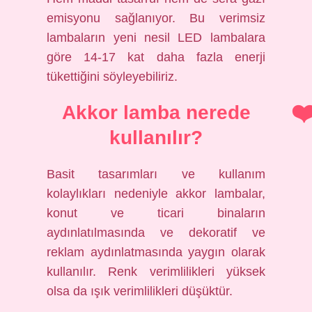
emisyonu sağlanıyor. Bu verimsiz
lambaların yeni nesil LED lambalara
göre 14-17 kat daha fazla enerji
tükettiğini söyleyebiliriz.
Akkor lamba nerede
kullanılır?
Basit tasarımları ve kullanım
kolaylıkları nedeniyle akkor lambalar,
konut ve ticari binaların
aydınlatılmasında ve dekoratif ve
reklam aydınlatmasında yaygın olarak
kullanılır. Renk verimlilikleri yüksek
olsa da ışık verimlilikleri düşüktür.