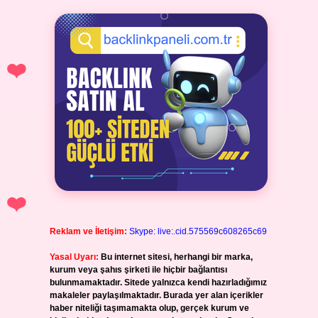
Reklam ve İletişim:
Skype: live:.cid.575569c608265c69
Yasal Uyarı:
Bu internet sitesi, herhangi bir marka,
kurum veya şahıs şirketi ile hiçbir bağlantısı
bulunmamaktadır. Sitede yalnızca kendi hazırladığımız
makaleler paylaşılmaktadır. Burada yer alan içerikler
haber niteliği taşımamakta olup, gerçek kurum ve