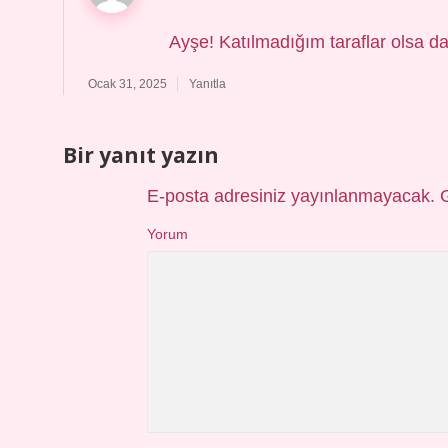
Ayşe! Katılmadığım taraflar olsa da
Ocak 31, 2025
Yanıtla
Bir yanıt yazın
E-posta adresiniz yayınlanmayacak.
Yorum