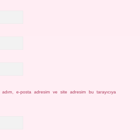
n adım, e-posta adresim ve site adresim bu tarayıcıya