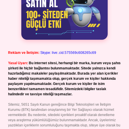
Reklam ve İletişim:
Skype: live:.cid.575569c608265c69
Yasal Uyarı:
Bu internet sitesi, herhangi bir marka, kurum veya şahıs
şirketi ile hiçbir bağlantısı bulunmamaktadır. Sitede yalnızca kendi
hazırladığımız makaleler paylaşılmaktadır. Burada yer alan içerikler
haber niteliği taşımamakta olup, gerçek kurum ve kişiler hakkında
paylaşım yapılmamaktadır. Gerçek kurum ve kişiler ile isim
benzerlikleri tamamen tesadüfidir. Sitemizdeki bilgiler taslak
halindedir ve tavsiye niteliği taşımazlar.
Sitemiz, 5651 Sayılı Kanun gereğince Bilgi Teknolojileri ve İletişim
Kurumu (BTK) tarafından onaylanmış bir Yer Sağlayıcı olarak hizmet
vermektedir. Bu nedenle, sitedeki içerikleri proaktif olarak denetleme
veya araştırma yükümlülüğümüz bulunmamaktadır. Ancak, üyelerimiz
yazdıkları içeriklerin sorumluluğunu taşımakta olup, siteye üye olarak bu