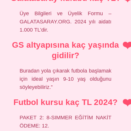
Üye Bilgileri ve Üyelik Formu –
GALATASARAY.ORG. 2024 yılı aidatı
1.000 TL’dir.
GS altyapısına kaç yaşında
gidilir?
Buradan yola çıkarak futbola başlamak
için ideal yaşın 9-10 yaş olduğunu
söyleyebiliriz.”
Futbol kursu kaç TL 2024?
PAKET 2: 8-SIMMER EĞİTİM NAKİT
ÖDEME: 12.