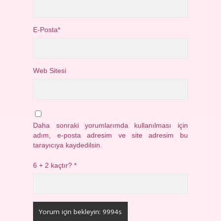
E-Posta*
Web Sitesi
Daha sonraki yorumlarımda kullanılması için
adım, e-posta adresim ve site adresim bu
tarayıcıya kaydedilsin.
6 + 2 kaçtır?
*