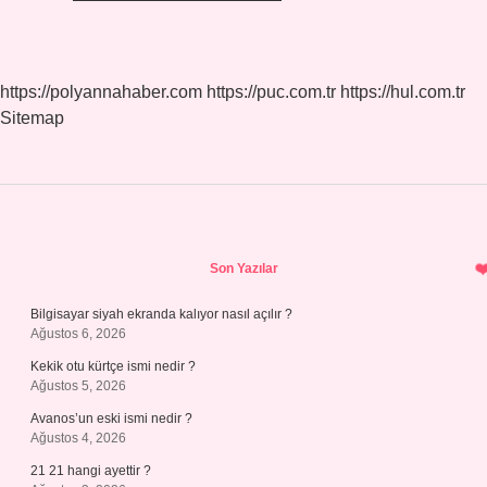
https://polyannahaber.com
https://puc.com.tr
https://hul.com.tr
Sitemap
Sidebar
Son Yazılar
Bilgisayar siyah ekranda kalıyor nasıl açılır ?
Ağustos 6, 2026
Kekik otu kürtçe ismi nedir ?
Ağustos 5, 2026
Avanos’un eski ismi nedir ?
Ağustos 4, 2026
21 21 hangi ayettir ?