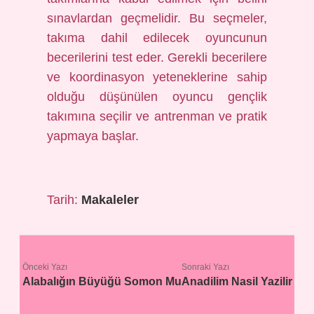
sınavlardan geçmelidir. Bu seçmeler,
takıma dahil edilecek oyuncunun
becerilerini test eder. Gerekli becerilere
ve koordinasyon yeteneklerine sahip
olduğu düşünülen oyuncu gençlik
takımına seçilir ve antrenman ve pratik
yapmaya başlar.
Tarih:
Makaleler
Önceki Yazı
Sonraki Yazı
Alabalığın Büyüğü Somon Mu
Anadilim Nasil Yazilir