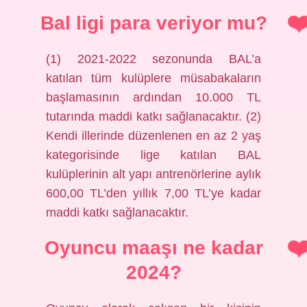
Bal ligi para veriyor mu?
(1) 2021-2022 sezonunda BAL’a
katılan tüm kulüplere müsabakaların
başlamasının ardından 10.000 TL
tutarında maddi katkı sağlanacaktır. (2)
Kendi illerinde düzenlenen en az 2 yaş
kategorisinde lige katılan BAL
kulüplerinin alt yapı antrenörlerine aylık
600,00 TL’den yıllık 7,00 TL’ye kadar
maddi katkı sağlanacaktır.
Oyuncu maaşı ne kadar
2024?