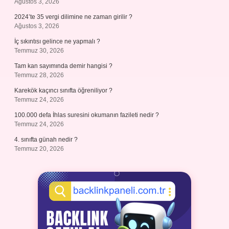
Ağustos 3, 2026
2024’te 35 vergi dilimine ne zaman girilir ?
Ağustos 3, 2026
İç sıkıntısı gelince ne yapmalı ?
Temmuz 30, 2026
Tam kan sayımında demir hangisi ?
Temmuz 28, 2026
Karekök kaçıncı sınıfta öğreniliyor ?
Temmuz 24, 2026
100.000 defa İhlas suresini okumanın fazileti nedir ?
Temmuz 24, 2026
4. sınıfta günah nedir ?
Temmuz 20, 2026