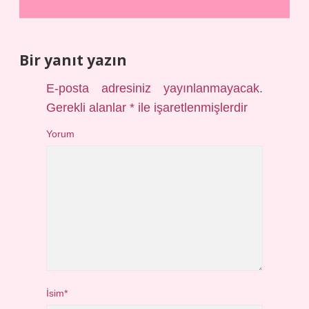
Bir yanıt yazın
E-posta adresiniz yayınlanmayacak.
Gerekli alanlar
*
ile işaretlenmişlerdir
Yorum
İsim*