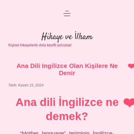
menüyü
Anasayfa
aç
Gizlilik Politikası
Hikaye ve İlham
Kişisel hikayelerle dolu keyifli yolculuk!
Yasal Uyarı
Hakkımızda
Ana Dili Ingilizce Olan Kişilere Ne
Denir
Tarih: Kasım 15, 2024
Ana dili İngilizce ne
demek?
“Mother language” teriminin İngilizce-