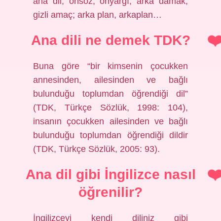
ana dil; önsöz, önyargı; arka damak,
gizli amaç; arka plan, arkaplan…
Ana dili ne demek TDK?
Buna göre “bir kimsenin çocukken
annesinden, ailesinden ve bağlı
bulunduğu toplumdan öğrendiği dil”
(TDK, Türkçe Sözlük, 1998: 104),
insanın çocukken ailesinden ve bağlı
bulunduğu toplumdan öğrendiği dildir
(TDK, Türkçe Sözlük, 2005: 93).
Ana dil gibi İngilizce nasıl
öğrenilir?
İngilizceyi kendi diliniz gibi