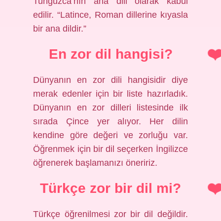
Tunguzca’nın ana dili olarak kabul
edilir. “Latince, Roman dillerine kıyasla
bir ana dildir.”
En zor dil hangisi?
Dünyanın en zor dili hangisidir diye
merak edenler için bir liste hazırladık.
Dünyanın en zor dilleri listesinde ilk
sırada Çince yer alıyor. Her dilin
kendine göre değeri ve zorluğu var.
Öğrenmek için bir dil seçerken İngilizce
öğrenerek başlamanızı öneririz.
Türkçe zor bir dil mi?
Türkçe öğrenilmesi zor bir dil değildir.