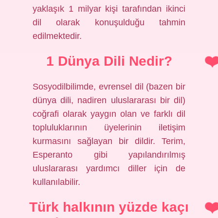
yaklaşık 1 milyar kişi tarafından ikinci
dil olarak konuşulduğu tahmin
edilmektedir.
1 Dünya Dili Nedir?
Sosyodilbilimde, evrensel dil (bazen bir
dünya dili, nadiren uluslararası bir dil)
coğrafi olarak yaygın olan ve farklı dil
topluluklarının üyelerinin iletişim
kurmasını sağlayan bir dildir. Terim,
Esperanto gibi yapılandırılmış
uluslararası yardımcı diller için de
kullanılabilir.
Türk halkının yüzde kaçı