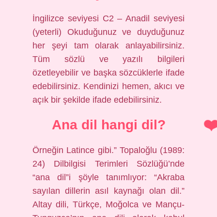
İngilizce seviyesi C2 – Anadil seviyesi
(yeterli) Okuduğunuz ve duyduğunuz
her şeyi tam olarak anlayabilirsiniz.
Tüm sözlü ve yazılı bilgileri
özetleyebilir ve başka sözcüklerle ifade
edebilirsiniz. Kendinizi hemen, akıcı ve
açık bir şekilde ifade edebilirsiniz.
Ana dil hangi dil?
Örneğin Latince gibi.” Topaloğlu (1989:
24) Dilbilgisi Terimleri Sözlüğü’nde
“ana dil”i şöyle tanımlıyor: “Akraba
sayılan dillerin asıl kaynağı olan dil.”
Altay dili, Türkçe, Moğolca ve Mançu-