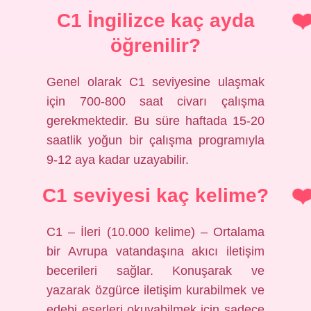
C1 İngilizce kaç ayda
öğrenilir?
Genel olarak C1 seviyesine ulaşmak
için 700-800 saat civarı çalışma
gerekmektedir. Bu süre haftada 15-20
saatlik yoğun bir çalışma programıyla
9-12 aya kadar uzayabilir.
C1 seviyesi kaç kelime?
C1 – İleri (10.000 kelime) – Ortalama
bir Avrupa vatandaşına akıcı iletişim
becerileri sağlar. Konuşarak ve
yazarak özgürce iletişim kurabilmek ve
edebi eserleri okuyabilmek için sadece