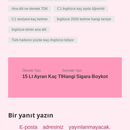
Ana dili ne demek TDK
C1 İngilizce kaç ayda öğrenilir
C1 seviyesi kaç kelime
İngilizce 2000 kelime hangi seviye
İngilizce kimin ana dili
Türk halkının yüzde kaçı İngilizce biliyor
Önceki Yazı
Sonraki Yazı
15 Lt Ayran Kaç Tl
Hangi Sigara Boykot
Bir yanıt yazın
E-posta adresiniz yayınlanmayacak.