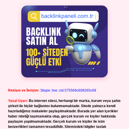
Reklam ve İletişim:
Skype: live:.cid.575569c608265c69
Yasal Uyarı:
Bu internet sitesi, herhangi bir marka, kurum veya şahıs
şirketi ile hiçbir bağlantısı bulunmamaktadır. Sitede yalnızca kendi
hazırladığımız makaleler paylaşılmaktadır. Burada yer alan içerikler
haber niteliği taşımamakta olup, gerçek kurum ve kişiler hakkında
paylaşım yapılmamaktadır. Gerçek kurum ve kişiler ile isim
benzerlikleri tamamen tesadüfidir. Sitemizdeki bilgiler taslak