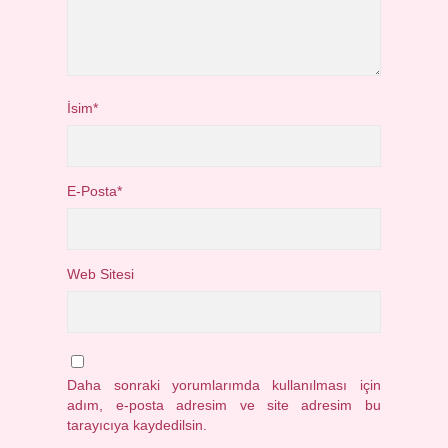
İsim*
E-Posta*
Web Sitesi
Daha sonraki yorumlarımda kullanılması için
adım, e-posta adresim ve site adresim bu
tarayıcıya kaydedilsin.